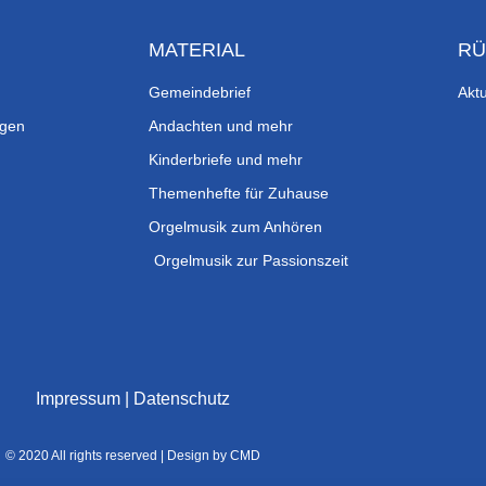
MATERIAL
RÜ
Gemeindebrief
Aktu
ngen
Andachten und mehr
Kinderbriefe und mehr
Themenhefte für Zuhause
Orgelmusik zum Anhören
Orgelmusik zur Passionszeit
Impressum
|
Datenschutz
© 2020 All rights reserved | Design by CMD