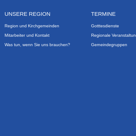
UNSERE REGION
TERMINE
Region und Kirchgemeinden
Gotttesdienste
Mitarbeiter und Kontakt
Regionale Veranstaltu
Was tun, wenn Sie uns brauchen?
Gemeindegruppen