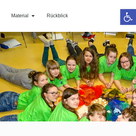
Werkzeugle
Material
Rückblick