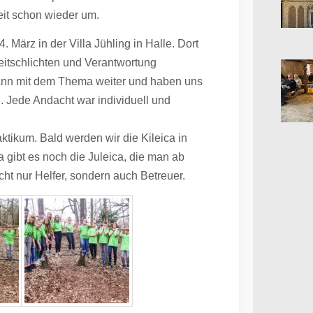
eit schon wieder um.
März in der Villa Jühling in Halle. Dort
itschlichten und Verantwortung
nn mit dem Thema weiter und haben uns
. Jede Andacht war individuell und
tikum. Bald werden wir die Kileica in
 gibt es noch die Juleica, die man ab
t nur Helfer, sondern auch Betreuer.