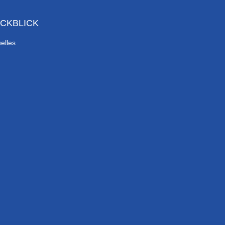
CKBLICK
elles