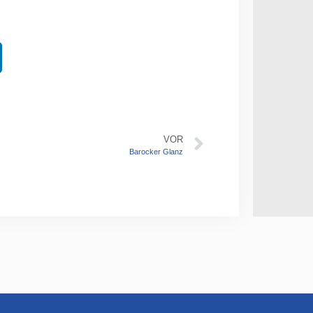
VOR
Barocker Glanz