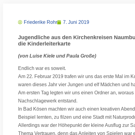
Friederike Rohr
7. Juni 2019
Jugendliche aus den Kirchenkreisen Naumbu
die Kinderleiterkarte
(von Luise Kiele und Paula Große)
Endlich war es soweit.
Am 22. Februar 2019 trafen wir uns das erste Mal im 
waren dieses Jahr vier Jungen und elf Mädchen und ha
Am ersten Tag legten wir uns einen Ordner an, woraus
Nachschlagewerk entstand.
In Bad Kösen machten wir auch einen kreativen Abend 
Beispiel lernten, zu filzen und eine Stadt mit Naturp
Allerdings war der Höhepunkt der kleine Ausflug zur S
Thema Vertrauen, denn das Anleiten von Spielen war e