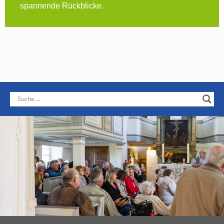
spannende Rückblicke.