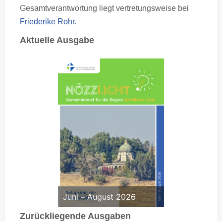
Gesamtverantwortung liegt vertretungsweise bei
Friederike Rohr
.
Aktuelle Ausgabe
Juni – August 2026
Zurückliegende Ausgaben