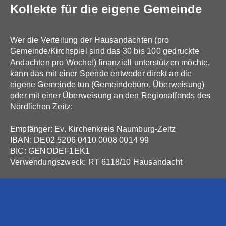
Kollekte für die eigene Gemeinde
Wer die Verteilung der Hausandachten (pro
Gemeinde/Kirchspiel sind das 30 bis 100 gedruckte
Andachten pro Woche!) finanziell unterstützen möchte,
kann das mit einer Spende entweder direkt an die
eigene Gemeinde tun (Gemeindebüro, Überweisung)
oder mit einer Überweisung an den Regionalfonds des
Nördlichen Zeitz:
Empfänger: Ev. Kirchenkreis Naumburg-Zeitz
IBAN: DE02 5206 0410 0008 0014 99
BIC: GENODEF1EK1
Verwendungszweck: RT 6118/10 Hausandacht