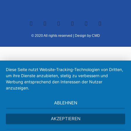
© 2020 All rights reserved | Design by CMD
Diese Seite nutzt Website-Tracking-Technologien von Dritten,
um ihre Dienste anzubieten, stetig zu verbessern und
Werbung entsprechend den Interessen der Nutzer
anzuzeigen.
ABLEHNEN
AKZEPTIEREN