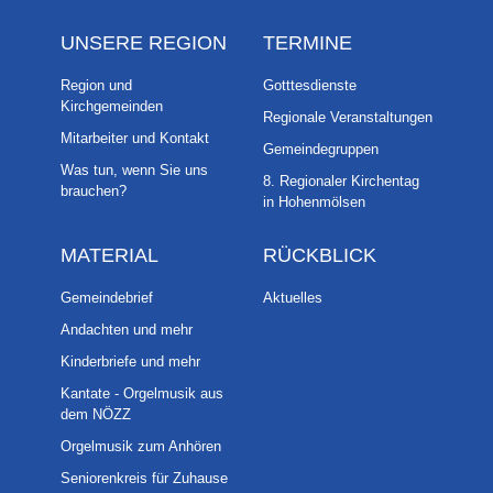
UNSERE REGION
TERMINE
Region und
Gotttesdienste
Kirchgemeinden
Regionale Veranstaltungen
Mitarbeiter und Kontakt
Gemeindegruppen
Was tun, wenn Sie uns
8. Regionaler Kirchentag
brauchen?
in Hohenmölsen
MATERIAL
RÜCKBLICK
Gemeindebrief
Aktuelles
Andachten und mehr
Kinderbriefe und mehr
Kantate - Orgelmusik aus
dem NÖZZ
Orgelmusik zum Anhören
Seniorenkreis für Zuhause