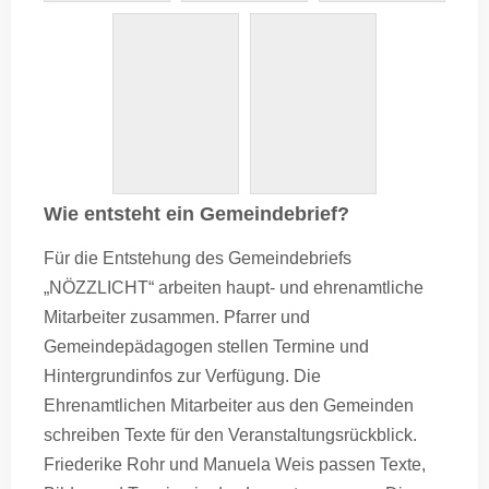
Wie entsteht ein Gemeindebrief?
Für die Entstehung des Gemeindebriefs
„NÖZZLICHT“ arbeiten haupt- und ehrenamtliche
Mitarbeiter zusammen. Pfarrer und
Gemeindepädagogen stellen Termine und
Hintergrundinfos zur Verfügung. Die
Ehrenamtlichen Mitarbeiter aus den Gemeinden
schreiben Texte für den Veranstaltungsrückblick.
Friederike Rohr und Manuela Weis passen Texte,