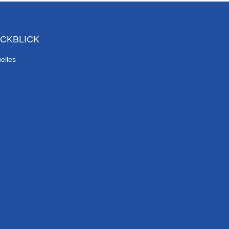
CKBLICK
elles