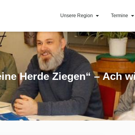
Unsere Region
Termine
eine Herde Ziegen“ – Ach w