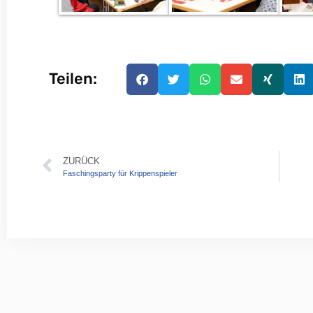
Teilen:
ZURÜCK
Faschingsparty für Krippenspieler