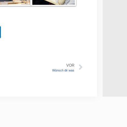
VOR
Wünsch dir was