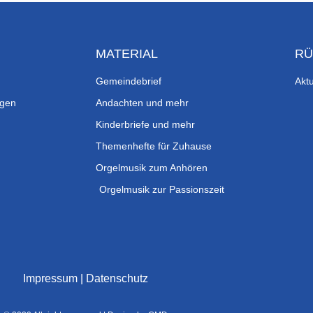
MATERIAL
RÜ
Gemeindebrief
Aktu
ngen
Andachten und mehr
Kinderbriefe und mehr
Themenhefte für Zuhause
Orgelmusik zum Anhören
Orgelmusik zur Passionszeit
Impressum
|
Datenschutz