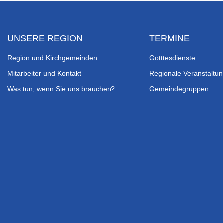
UNSERE REGION
TERMINE
Region und Kirchgemeinden
Gotttesdienste
Mitarbeiter und Kontakt
Regionale Veranstaltu
Was tun, wenn Sie uns brauchen?
Gemeindegruppen