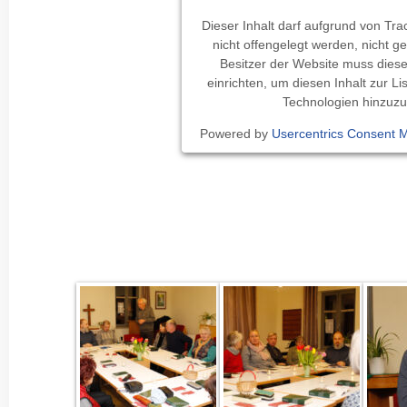
Dieser Inhalt darf aufgrund von Tr
nicht offengelegt werden, nicht 
Besitzer der Website muss dies
einrichten, um diesen Inhalt zur L
Technologien hinzuzu
Powered by
Usercentrics Consent 