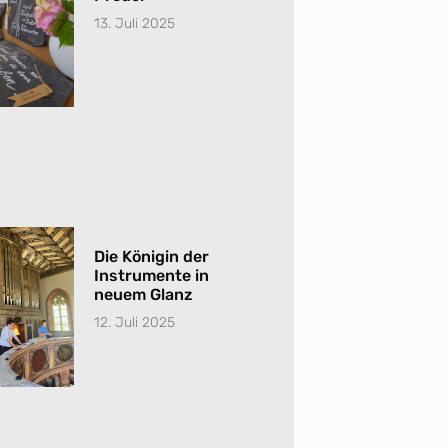
13. Juli 2025
Die Königin der
Instrumente in
neuem Glanz
12. Juli 2025