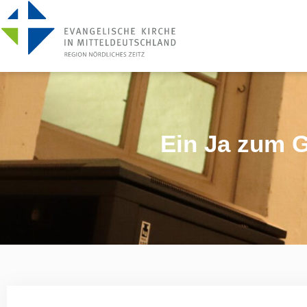
Ein Ja zum G