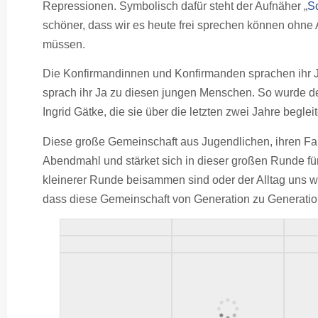
Repressionen. Symbolisch dafür steht der Aufnäher „
S
schöner, dass wir es heute frei sprechen können ohne
müssen.
Die Konfirmandinnen und Konfirmanden sprachen ihr 
sprach ihr Ja zu diesen jungen Menschen. So wurde 
Ingrid Gätke, die sie über die letzten zwei Jahre begl
Diese große Gemeinschaft aus Jugendlichen, ihren Fam
Abendmahl und stärket sich in dieser großen Runde für 
kleinerer Runde beisammen sind oder der Alltag uns wi
dass diese Gemeinschaft von Generation zu Generation