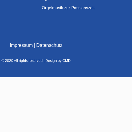
Orgelmusik zur Passionszeit
Impressum
|
Datenschutz
© 2020 All rights reserved | Design by CMD