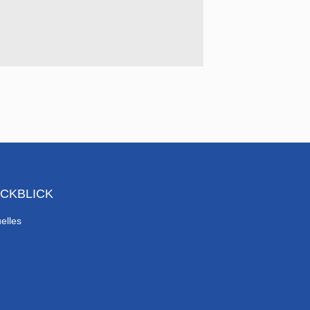
CKBLICK
elles