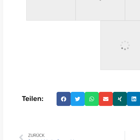
Teilen:
ZURÜCK