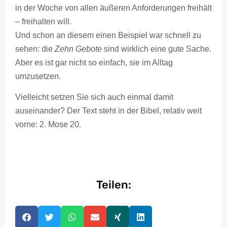
in der Woche von allen äußeren Anforderungen freihält
– freihalten will.
Und schon an diesem einen Beispiel war schnell zu
sehen: die
Zehn Gebote
sind wirklich eine gute Sache.
Aber es ist gar nicht so einfach, sie im Alltag
umzusetzen.
Vielleicht setzen Sie sich auch einmal damit
auseinander? Der Text steht in der Bibel, relativ weit
vorne: 2. Mose 20.
Teilen: