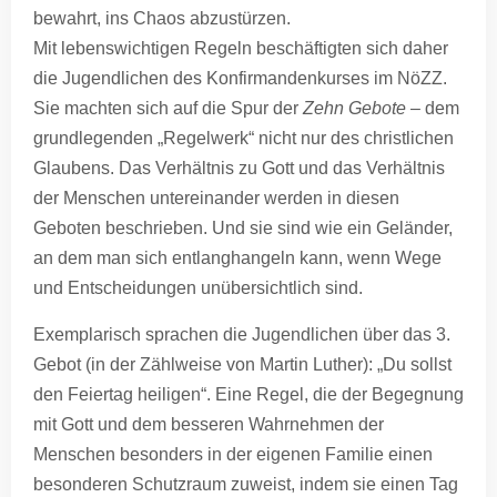
bewahrt, ins Chaos abzustürzen.
Mit lebenswichtigen Regeln beschäftigten sich daher
die Jugendlichen des Konfirmandenkurses im NöZZ.
Sie machten sich auf die Spur der
Zehn Gebote
– dem
grundlegenden „Regelwerk“ nicht nur des christlichen
Glaubens. Das Verhältnis zu Gott und das Verhältnis
der Menschen untereinander werden in diesen
Geboten beschrieben. Und sie sind wie ein Geländer,
an dem man sich entlanghangeln kann, wenn Wege
und Entscheidungen unübersichtlich sind.
Exemplarisch sprachen die Jugendlichen über das 3.
Gebot (in der Zählweise von Martin Luther): „Du sollst
den Feiertag heiligen“. Eine Regel, die der Begegnung
mit Gott und dem besseren Wahrnehmen der
Menschen besonders in der eigenen Familie einen
besonderen Schutzraum zuweist, indem sie einen Tag