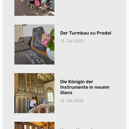
Der Turmbau zu Predel
13. Juli 2025
Die Königin der
Instrumente in neuem
Glanz
12. Juli 2025