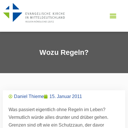
Wozu Regeln?
Daniel Thieme
15. Januar 2011
Was passiert eigentlich ohne Regeln im Leben?
Vermutlich würde alles drunter und drüber gehen.
Grenzen sind oft wie ein Schutzzaun, der davor