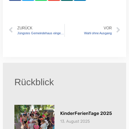
ZURÜCK
VOR
Jüngstes Gemeindehaus eingeweiht
Wahl ohne Ausgang
Rückblick
KinderFerienTage 2025
13. August 2025