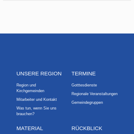
UNSERE REGION
TERMINE
Region und
Gotttesdienste
Kirchgemeinden
Regionale Veranstaltungen
Mitarbeiter und Kontakt
Gemeindegruppen
Was tun, wenn Sie uns
brauchen?
MATERIAL
RÜCKBLICK