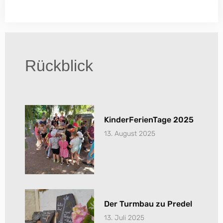
Rückblick
KinderFerienTage 2025
13. August 2025
Der Turmbau zu Predel
13. Juli 2025