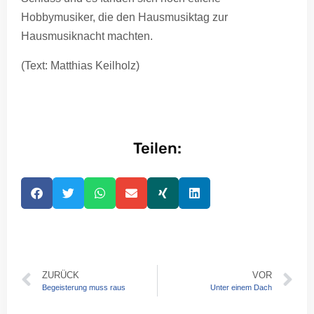
Hobbymusiker, die den Hausmusiktag zur
Hausmusiknacht machten.
(Text: Matthias Keilholz)
Teilen:
ZURÜCK
VOR
Begeisterung muss raus
Unter einem Dach