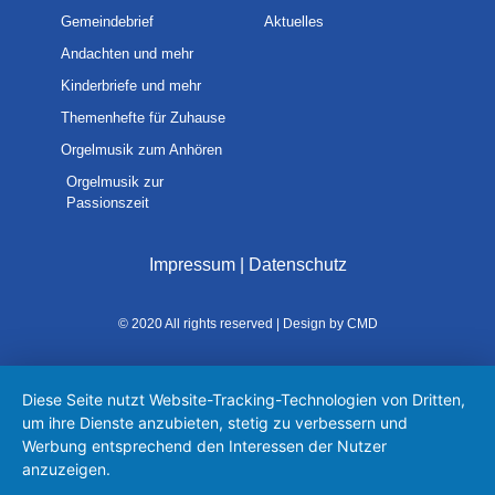
Gemeindebrief
Aktuelles
Andachten und mehr
Kinderbriefe und mehr
Themenhefte für Zuhause
Orgelmusik zum Anhören
Orgelmusik zur
Passionszeit
Impressum
|
Datenschutz
© 2020 All rights reserved | Design by CMD
Diese Seite nutzt Website-Tracking-Technologien von Dritten,
um ihre Dienste anzubieten, stetig zu verbessern und
Werbung entsprechend den Interessen der Nutzer
anzuzeigen.