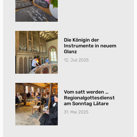
Die Königin der
Instrumente in neuem
Glanz
12. Juli 2025
Vom satt werden …
Regionalgottesdienst
am Sonntag Lätare
31. Mai 2025