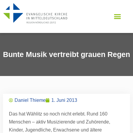
Bunte Musik vertreibt grauen Regen
Daniel Thieme
1. Juni 2013
Das hat Wählitz so noch nicht erlebt. Rund 160
Menschen – aktiv Musizierende und Zuhörende,
Kinder, Jugendliche, Erwachsene und ältere