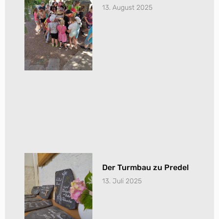
13. August 2025
Der Turmbau zu Predel
13. Juli 2025