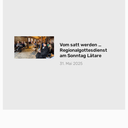
Vom satt werden …
Regionalgottesdienst
am Sonntag Lätare
31. Mai 2025