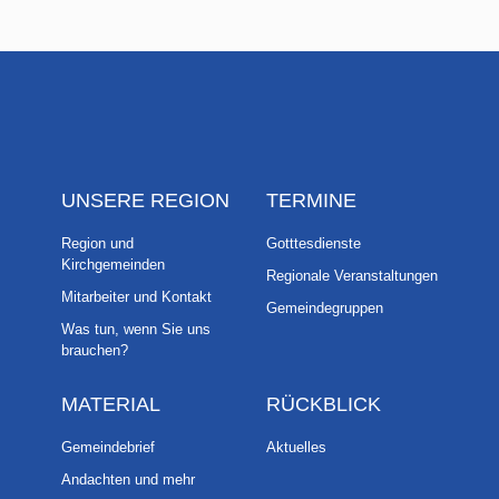
UNSERE REGION
TERMINE
Region und
Gotttesdienste
Kirchgemeinden
Regionale Veranstaltungen
Mitarbeiter und Kontakt
Gemeindegruppen
Was tun, wenn Sie uns
brauchen?
MATERIAL
RÜCKBLICK
Gemeindebrief
Aktuelles
Andachten und mehr