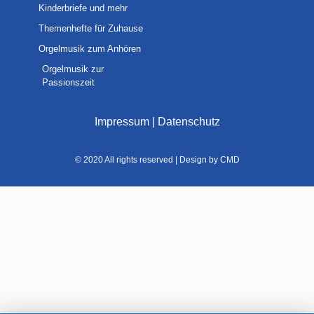
Kinderbriefe und mehr
Themenhefte für Zuhause
Orgelmusik zum Anhören
Orgelmusik zur
Passionszeit
Impressum
|
Datenschutz
© 2020 All rights reserved | Design by CMD