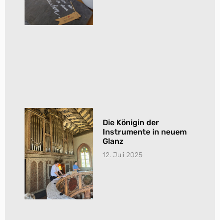
Die Königin der
Instrumente in neuem
Glanz
12. Juli 2025