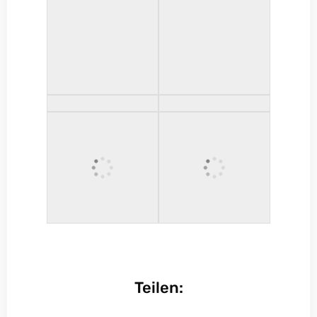
Teilen: