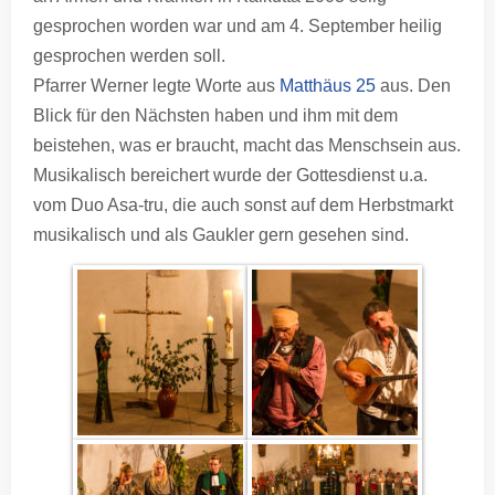
gesprochen worden war und am 4. September heilig
gesprochen werden soll.
Pfarrer Werner legte Worte aus
Matthäus 25
aus. Den
Blick für den Nächsten haben und ihm mit dem
beistehen, was er braucht, macht das Menschsein aus.
Musikalisch bereichert wurde der Gottesdienst u.a.
vom Duo Asa-tru, die auch sonst auf dem Herbstmarkt
musikalisch und als Gaukler gern gesehen sind.