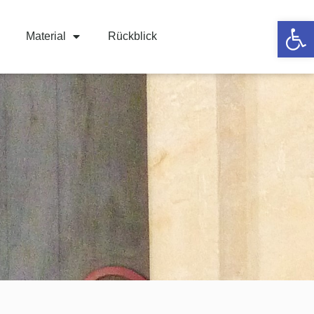
Werkzeugle
Material
Rückblick