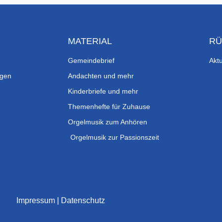
MATERIAL
RÜ
Gemeindebrief
Aktu
ngen
Andachten und mehr
Kinderbriefe und mehr
Themenhefte für Zuhause
Orgelmusik zum Anhören
Orgelmusik zur Passionszeit
Impressum
|
Datenschutz