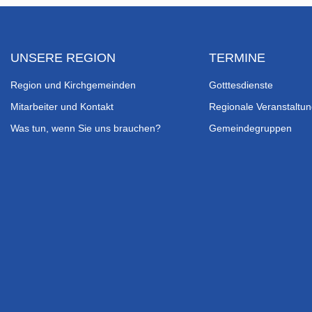
UNSERE REGION
TERMINE
Region und Kirchgemeinden
Gotttesdienste
Mitarbeiter und Kontakt
Regionale Veranstaltu
Was tun, wenn Sie uns brauchen?
Gemeindegruppen