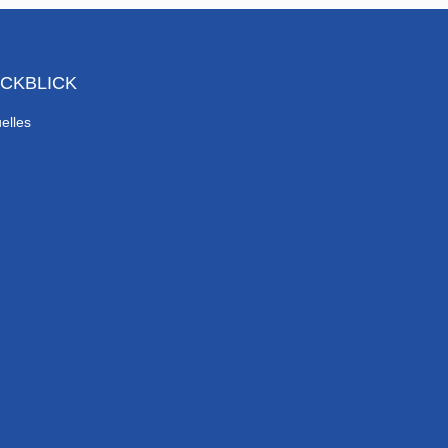
CKBLICK
elles