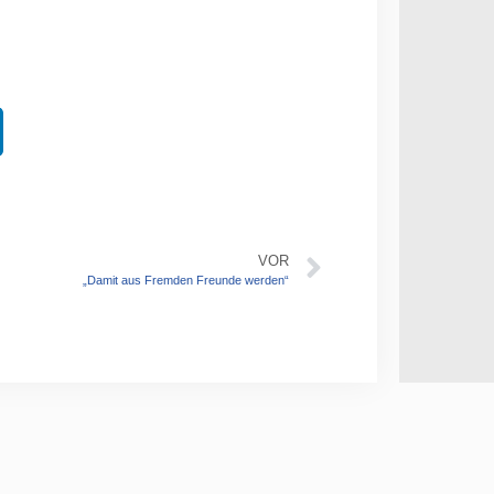
VOR
„Damit aus Fremden Freunde werden“