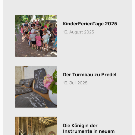
KinderFerienTage 2025
13. August 2025
Der Turmbau zu Predel
13. Juli 2025
Die Königin der
Instrumente in neuem