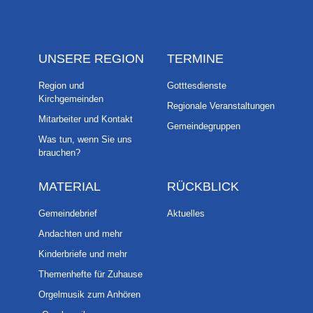
UNSERE REGION
TERMINE
Region und
Gotttesdienste
Kirchgemeinden
Regionale Veranstaltungen
Mitarbeiter und Kontakt
Gemeindegruppen
Was tun, wenn Sie uns
brauchen?
MATERIAL
RÜCKBLICK
Gemeindebrief
Aktuelles
Andachten und mehr
Kinderbriefe und mehr
Themenhefte für Zuhause
Orgelmusik zum Anhören