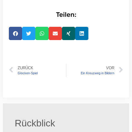
Teilen:
ZURÜCK
VOR
Glocken-Spiel
Ein Kreuzweg in Bildern
Rückblick