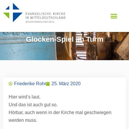
Glocken-Spiel im Turm
Friederike Rohr
25. März 2020
Hier wird’s laut.
Und das ist auch gut so.
Hörbar, auch wenn in der Kirche mal geschwiegen
werden muss.