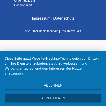
Orgelmusik zur
Passionszeit
Impressum
|
Datenschutz
© 2020 All rights reserved | Design by CMD
Diese Seite nutzt Website-Tracking-Technologien von Dritten,
um ihre Dienste anzubieten, stetig zu verbessern und
Werbung entsprechend den Interessen der Nutzer
anzuzeigen.
ABLEHNEN
AKZEPTIEREN