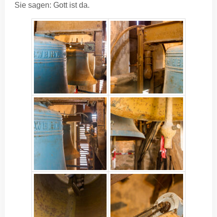
Sie sagen: Gott ist da.