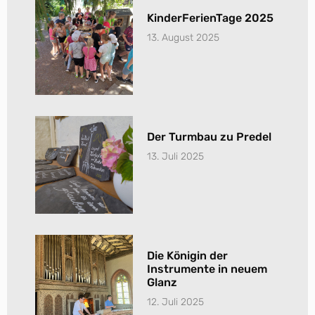
KinderFerienTage 2025
13. August 2025
Der Turmbau zu Predel
13. Juli 2025
Die Königin der
Instrumente in neuem
Glanz
12. Juli 2025