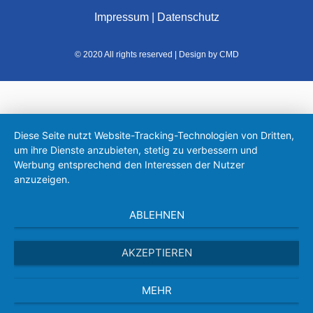
Impressum
|
Datenschutz
© 2020 All rights reserved | Design by CMD
Diese Seite nutzt Website-Tracking-Technologien von Dritten,
um ihre Dienste anzubieten, stetig zu verbessern und
Werbung entsprechend den Interessen der Nutzer
anzuzeigen.
ABLEHNEN
AKZEPTIEREN
MEHR