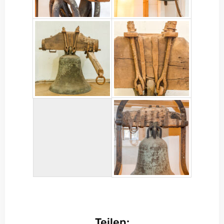
Teilen: