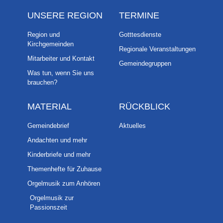
UNSERE REGION
TERMINE
Region und
Gotttesdienste
Kirchgemeinden
Regionale Veranstaltungen
Mitarbeiter und Kontakt
Gemeindegruppen
Was tun, wenn Sie uns
brauchen?
MATERIAL
RÜCKBLICK
Gemeindebrief
Aktuelles
Andachten und mehr
Kinderbriefe und mehr
Themenhefte für Zuhause
Orgelmusik zum Anhören
Orgelmusik zur
Passionszeit