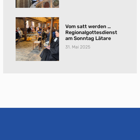
Vom satt werden …
Regionalgottesdienst
am Sonntag Lätare
31. Mai 2025