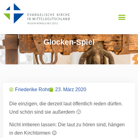
Glocken-Spiel
Friederike Rohr
23. März 2020
Die einzigen, die derzeit laut öffentlich reden dürfen.
Und schön sind sie außerdem 🙂
Nicht irritieren lassen: Die laut zu hören sind, hängen
in den Kirchtürmen 😉