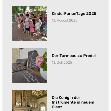
KinderFerienTage 2025
13. August 2025
Der Turmbau zu Predel
13. Juli 2025
Die Königin der
Instrumente in neuem
Glanz