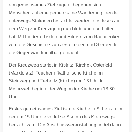
ein gemeinsames Ziel zugeht, begeben sich
Menschen auf eine gemeinsame Wanderung, bei der
unterwegs Stationen betrachtet werden, die Jesus auf
dem Weg zur Kreuzigung durchlebt und durchlitten
hat. Mit Liedern, Texten und Bildern zum Nachdenken
wird die Geschichte von Jesu Leiden und Sterben für
die Gegenwart fruchtbar gemacht.
Der Kreuzweg startet in Kistritz (Kirche), Osterfeld
(Marktplatz), Teuchern (katholische Kirche im
Steinweg) und Trebnitz (Kirche) um 13 Uhr. In
Meineweh beginnt der Weg in der Kirche um 13.30
Uhr.
Erstes gemeinsames Ziel ist die Kirche in Schelkau, in
der um 15 Uhr die vorletzte Station des Kreuzwegs
bedacht wird. Die Abschlussveranstaltung findet dann