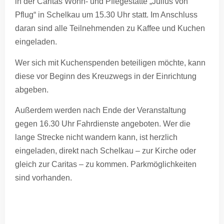
in der Caritas Wohn- und Pflegestätte „Julius von
Pflug“ in Schelkau um 15.30 Uhr statt. Im Anschluss
daran sind alle Teilnehmenden zu Kaffee und Kuchen
eingeladen.
Wer sich mit Kuchenspenden beteiligen möchte, kann
diese vor Beginn des Kreuzwegs in der Einrichtung
abgeben.
Außerdem werden nach Ende der Veranstaltung
gegen 16.30 Uhr Fahrdienste angeboten. Wer die
lange Strecke nicht wandern kann, ist herzlich
eingeladen, direkt nach Schelkau – zur Kirche oder
gleich zur Caritas – zu kommen. Parkmöglichkeiten
sind vorhanden.