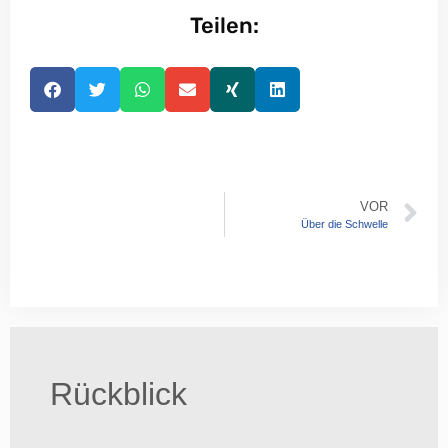
Teilen:
VOR
Über die Schwelle
Rückblick