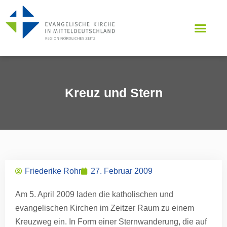
Kreuz und Stern
Friederike Rohr
27. Februar 2009
Am 5. April 2009 laden die katholischen und
evangelischen Kirchen im Zeitzer Raum zu einem
Kreuzweg ein. In Form einer Sternwanderung, die auf