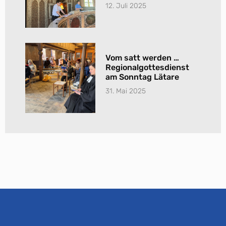
12. Juli 2025
Vom satt werden …
Regionalgottesdienst
am Sonntag Lätare
31. Mai 2025