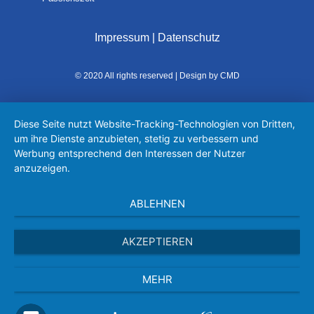
Impressum
|
Datenschutz
© 2020 All rights reserved | Design by CMD
Diese Seite nutzt Website-Tracking-Technologien von Dritten,
um ihre Dienste anzubieten, stetig zu verbessern und
Werbung entsprechend den Interessen der Nutzer
anzuzeigen.
ABLEHNEN
AKZEPTIEREN
MEHR