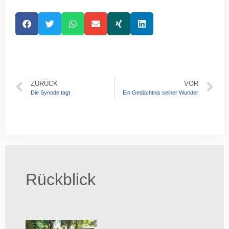
ZURÜCK
VOR
Die Synode tagt
Ein Gedächtnis seiner Wunder
Rückblick