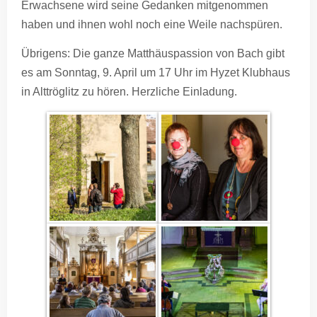
Erwachsene wird seine Gedanken mitgenommen
haben und ihnen wohl noch eine Weile nachspüren.
Übrigens: Die ganze Matthäuspassion von Bach gibt
es am Sonntag, 9. April um 17 Uhr im Hyzet Klubhaus
in Alttröglitz zu hören. Herzliche Einladung.