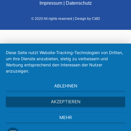
Impressum
|
Datenschutz
© 2020 All rights reserved | Design by CMD
Diese Seite nutzt Website-Tracking-Technologien von Dritten,
um ihre Dienste anzubieten, stetig zu verbessern und
Werbung entsprechend den Interessen der Nutzer
anzuzeigen.
ABLEHNEN
AKZEPTIEREN
MEHR