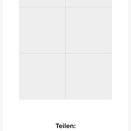
Teilen: