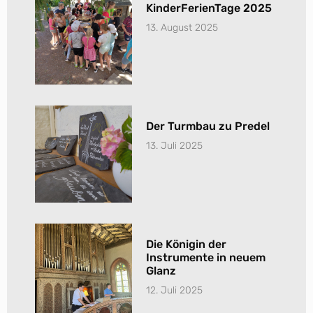
KinderFerienTage 2025
13. August 2025
Der Turmbau zu Predel
13. Juli 2025
Die Königin der
Instrumente in neuem
Glanz
12. Juli 2025