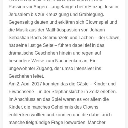
Passion vor Augen – angefangen beim Einzug Jesu in
Jerusalem bis zur Kreuzigung und Grablegung.
Gegenseitig deuten und erklären sich Clownspiel und
die Musik aus der Matthäuspassion von Johann
Sebastian Bach. Schmunzeln und Lachen – der Clown
hat seine lustige Seite – führen dabei tief in das
dramatische Geschehen hinein und regen auf
besondere Weise zum Nachdenken an. Ein
ungewohnter Zugang, der umso intensiver ins
Geschehen leitet.
Am 2. April 2017 konnten das die Gäste – Kinder und
Erwachsene – in der Stephanskirche in Zeitz erleben.
Im Anschluss an das Spiel waren es vor allem die
Kinder, die manches Geheimnis des Clowns
entdecken wollten und konnten und die dabei auch
manche tiefgründige Frage loswurden. Mancher