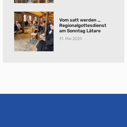
Vom satt werden …
Regionalgottesdienst
am Sonntag Lätare
31. Mai 2025