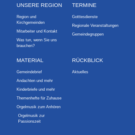
UNSERE REGION
TERMINE
Region und
Gotttesdienste
Kirchgemeinden
Regionale Veranstaltungen
Mitarbeiter und Kontakt
Gemeindegruppen
Was tun, wenn Sie uns
brauchen?
MATERIAL
RÜCKBLICK
Gemeindebrief
Aktuelles
Andachten und mehr
Kinderbriefe und mehr
Themenhefte für Zuhause
Orgelmusik zum Anhören
Orgelmusik zur
Passionszeit