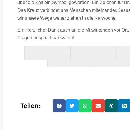
über die Zeit ein Symbol geworden. Ein Zeichen für u
Das Kreuz verbindet uns Menschen miteinander. Jesus 
wir unsere Wege weiter ziehen in die Karwoche.
Ein Herzlicher Dank auch an die Mitwirkenden vor Ort, 
Fragen ansprechbar waren!
Teilen: