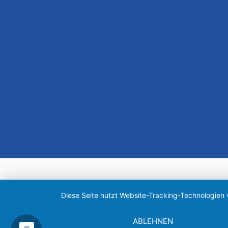
Diese Seite nutzt Website-Tracking-Technologien 
ABLEHNEN