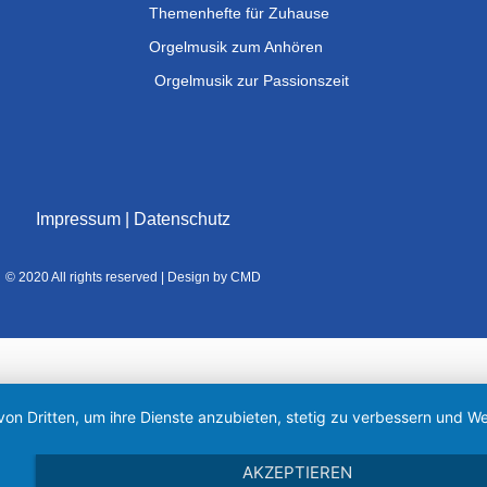
Themenhefte für Zuhause
Orgelmusik zum Anhören
Orgelmusik zur Passionszeit
Impressum
|
Datenschutz
© 2020 All rights reserved | Design by CMD
von Dritten, um ihre Dienste anzubieten, stetig zu verbessern und
AKZEPTIEREN