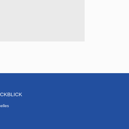
CKBLICK
elles