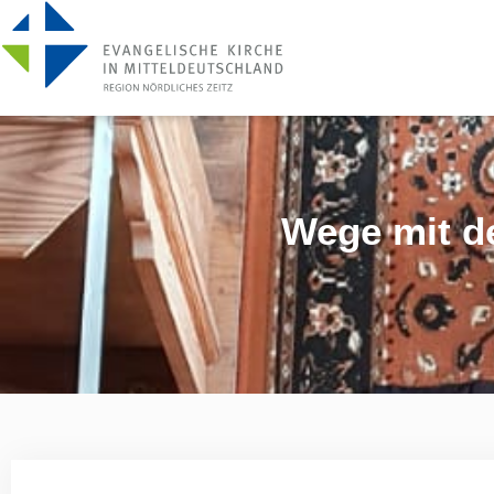
Wege mit d