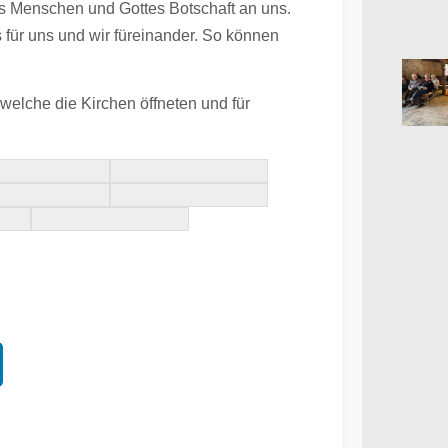
ns Menschen und Gottes Botschaft an uns.
für uns und wir füreinander. So können
welche die Kirchen öffneten und für