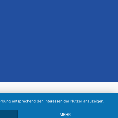
 Werbung entsprechend den Interessen der Nutzer anzuzeigen.
MEHR