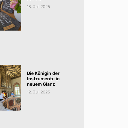
13. Juli 2025
Die Königin der
Instrumente in
neuem Glanz
12. Juli 2025