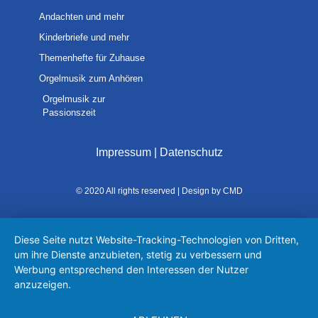
Andachten und mehr
Kinderbriefe und mehr
Themenhefte für Zuhause
Orgelmusik zum Anhören
Orgelmusik zur
Passionszeit
Impressum
|
Datenschutz
© 2020 All rights reserved | Design by CMD
Diese Seite nutzt Website-Tracking-Technologien von Dritten,
um ihre Dienste anzubieten, stetig zu verbessern und
Werbung entsprechend den Interessen der Nutzer
anzuzeigen.