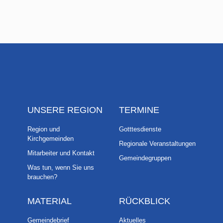
UNSERE REGION
TERMINE
Region und
Gotttesdienste
Kirchgemeinden
Regionale Veranstaltungen
Mitarbeiter und Kontakt
Gemeindegruppen
Was tun, wenn Sie uns
brauchen?
MATERIAL
RÜCKBLICK
Gemeindebrief
Aktuelles