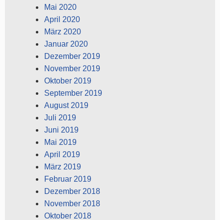
Mai 2020
April 2020
März 2020
Januar 2020
Dezember 2019
November 2019
Oktober 2019
September 2019
August 2019
Juli 2019
Juni 2019
Mai 2019
April 2019
März 2019
Februar 2019
Dezember 2018
November 2018
Oktober 2018