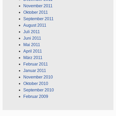
November 2011
Oktober 2011
September 2011
August 2011
Juli 2011
Juni 2011
Mai 2011
April 2011
März 2011
Februar 2011
Januar 2011
November 2010
Oktober 2010
September 2010
Februar 2009