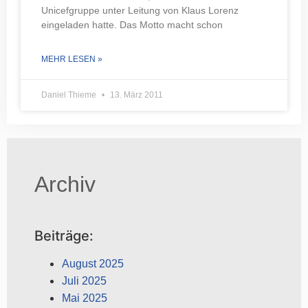
Unicefgruppe unter Leitung von Klaus Lorenz
eingeladen hatte. Das Motto macht schon
MEHR LESEN »
Daniel Thieme
13. März 2011
Archiv
Beiträge:
August 2025
Juli 2025
Mai 2025