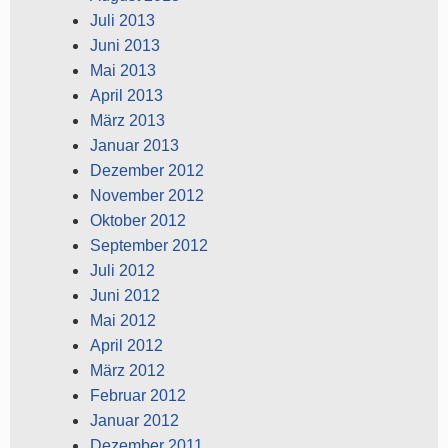
Juli 2013
Juni 2013
Mai 2013
April 2013
März 2013
Januar 2013
Dezember 2012
November 2012
Oktober 2012
September 2012
Juli 2012
Juni 2012
Mai 2012
April 2012
März 2012
Februar 2012
Januar 2012
Dezember 2011