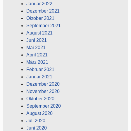
Januar 2022
Dezember 2021
Oktober 2021
September 2021
August 2021
Juni 2021
Mai 2021
April 2021
März 2021
Februar 2021
Januar 2021
Dezember 2020
November 2020
Oktober 2020
September 2020
August 2020
Juli 2020
Juni 2020