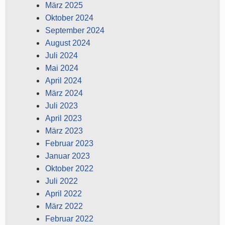
März 2025
Oktober 2024
September 2024
August 2024
Juli 2024
Mai 2024
April 2024
März 2024
Juli 2023
April 2023
März 2023
Februar 2023
Januar 2023
Oktober 2022
Juli 2022
April 2022
März 2022
Februar 2022