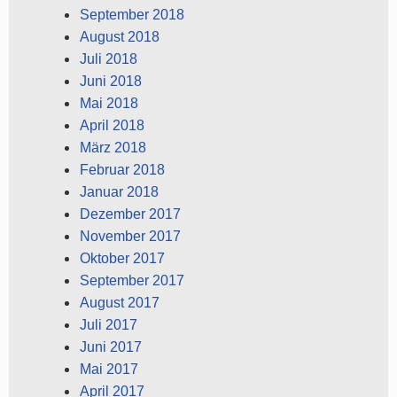
September 2018
August 2018
Juli 2018
Juni 2018
Mai 2018
April 2018
März 2018
Februar 2018
Januar 2018
Dezember 2017
November 2017
Oktober 2017
September 2017
August 2017
Juli 2017
Juni 2017
Mai 2017
April 2017