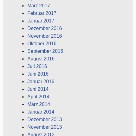
März 2017
Februar 2017
Januar 2017
Dezember 2016
November 2016
Oktober 2016
September 2016
August 2016
Juli 2016
Juni 2016
Januar 2016
Juni 2014
April 2014
März 2014
Januar 2014
Dezember 2013
November 2013
August 2013