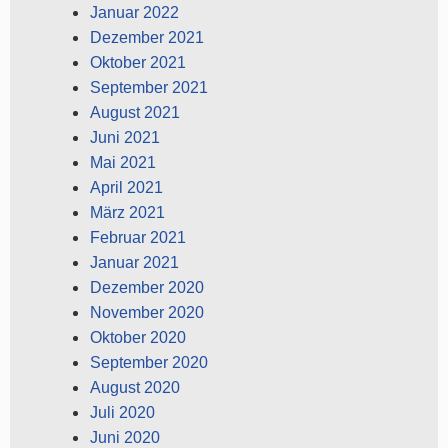
Januar 2022
Dezember 2021
Oktober 2021
September 2021
August 2021
Juni 2021
Mai 2021
April 2021
März 2021
Februar 2021
Januar 2021
Dezember 2020
November 2020
Oktober 2020
September 2020
August 2020
Juli 2020
Juni 2020