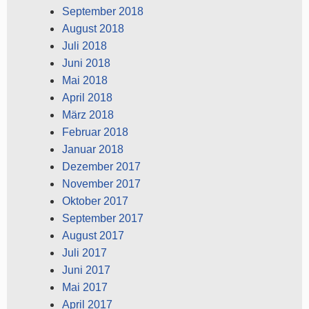
September 2018
August 2018
Juli 2018
Juni 2018
Mai 2018
April 2018
März 2018
Februar 2018
Januar 2018
Dezember 2017
November 2017
Oktober 2017
September 2017
August 2017
Juli 2017
Juni 2017
Mai 2017
April 2017