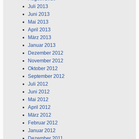
Juli 2013
Juni 2013
Mai 2013
April 2013
März 2013
Januar 2013
Dezember 2012
November 2012
Oktober 2012
September 2012
Juli 2012
Juni 2012
Mai 2012
April 2012
März 2012
Februar 2012
Januar 2012
Dezember 2011