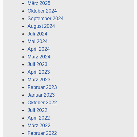
März 2025
Oktober 2024
September 2024
August 2024
Juli 2024
Mai 2024
April 2024
März 2024
Juli 2023
April 2023
März 2023
Februar 2023
Januar 2023
Oktober 2022
Juli 2022
April 2022
März 2022
Februar 2022