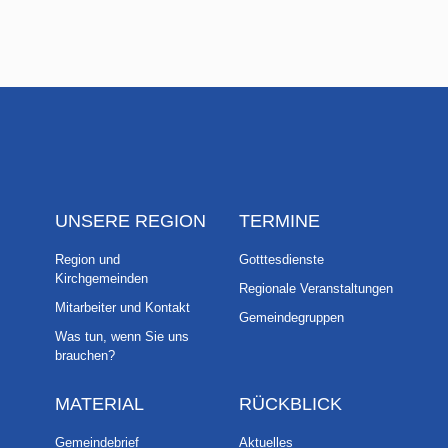
UNSERE REGION
TERMINE
Region und
Gotttesdienste
Kirchgemeinden
Regionale Veranstaltungen
Mitarbeiter und Kontakt
Gemeindegruppen
Was tun, wenn Sie uns
brauchen?
MATERIAL
RÜCKBLICK
Gemeindebrief
Aktuelles