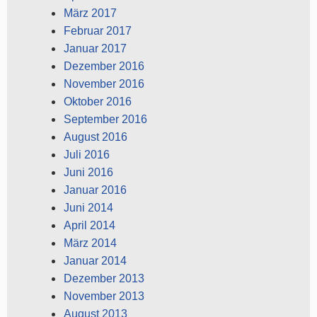
März 2017
Februar 2017
Januar 2017
Dezember 2016
November 2016
Oktober 2016
September 2016
August 2016
Juli 2016
Juni 2016
Januar 2016
Juni 2014
April 2014
März 2014
Januar 2014
Dezember 2013
November 2013
August 2013