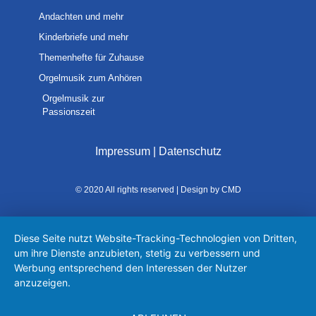
Andachten und mehr
Kinderbriefe und mehr
Themenhefte für Zuhause
Orgelmusik zum Anhören
Orgelmusik zur
Passionszeit
Impressum
|
Datenschutz
© 2020 All rights reserved | Design by CMD
Diese Seite nutzt Website-Tracking-Technologien von Dritten,
um ihre Dienste anzubieten, stetig zu verbessern und
Werbung entsprechend den Interessen der Nutzer
anzuzeigen.