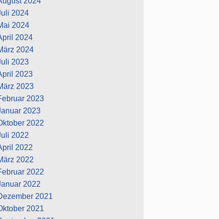
August 2024
Juli 2024
Mai 2024
April 2024
März 2024
Juli 2023
April 2023
März 2023
Februar 2023
Januar 2023
Oktober 2022
Juli 2022
April 2022
März 2022
Februar 2022
Januar 2022
Dezember 2021
Oktober 2021