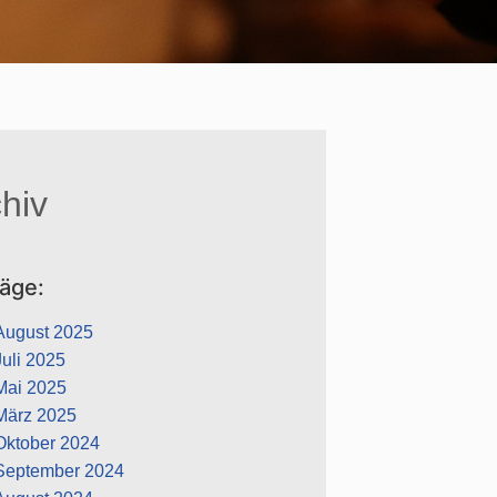
hiv
räge:
August 2025
Juli 2025
Mai 2025
März 2025
Oktober 2024
September 2024