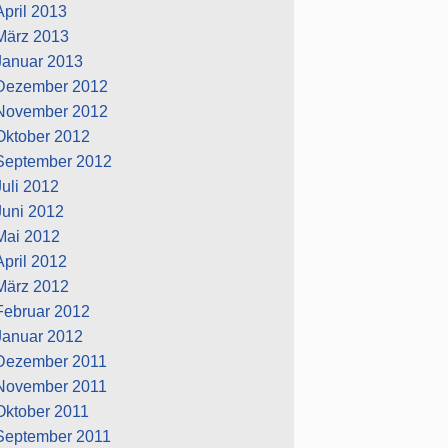
April 2013
März 2013
Januar 2013
Dezember 2012
November 2012
Oktober 2012
September 2012
Juli 2012
Juni 2012
Mai 2012
April 2012
März 2012
Februar 2012
Januar 2012
Dezember 2011
November 2011
Oktober 2011
September 2011