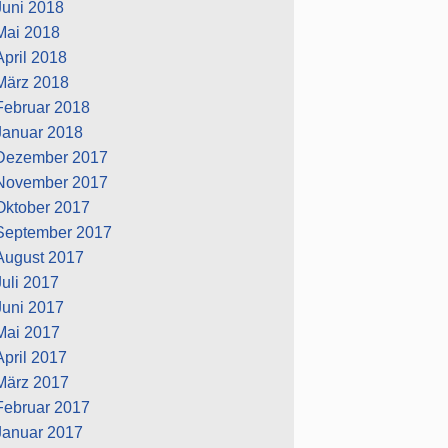
Juni 2018
Mai 2018
April 2018
März 2018
Februar 2018
Januar 2018
Dezember 2017
November 2017
Oktober 2017
September 2017
August 2017
Juli 2017
Juni 2017
Mai 2017
April 2017
März 2017
Februar 2017
Januar 2017