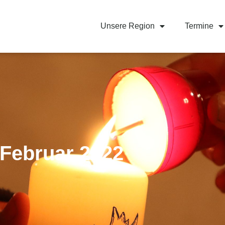
Unsere Region
Termine
Februar 2022