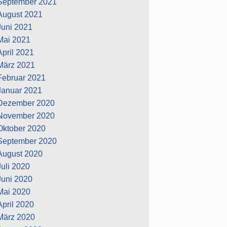
September 2021
August 2021
Juni 2021
Mai 2021
April 2021
März 2021
Februar 2021
Januar 2021
Dezember 2020
November 2020
Oktober 2020
September 2020
August 2020
Juli 2020
Juni 2020
Mai 2020
April 2020
März 2020