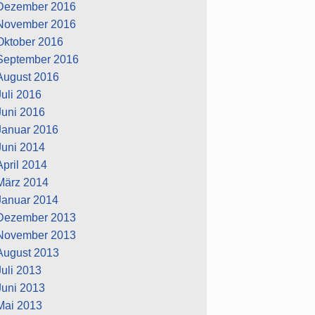
Dezember 2016
November 2016
Oktober 2016
September 2016
August 2016
Juli 2016
Juni 2016
Januar 2016
Juni 2014
April 2014
März 2014
Januar 2014
Dezember 2013
November 2013
August 2013
Juli 2013
Juni 2013
Mai 2013