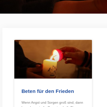
Beten für den Frieden
Wenn Angst und Sorgen groß sind, dann