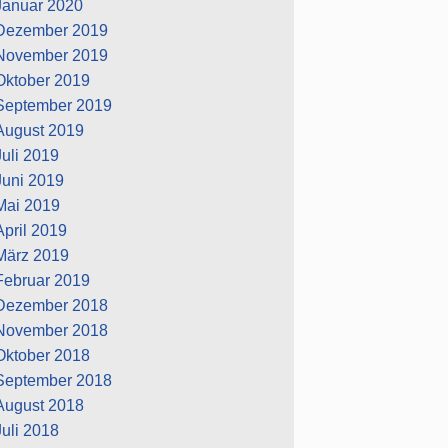
Januar 2020
Dezember 2019
November 2019
Oktober 2019
September 2019
August 2019
Juli 2019
Juni 2019
Mai 2019
April 2019
März 2019
Februar 2019
Dezember 2018
November 2018
Oktober 2018
September 2018
August 2018
Juli 2018