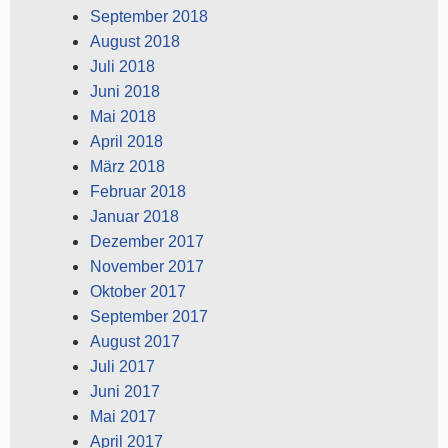
September 2018
August 2018
Juli 2018
Juni 2018
Mai 2018
April 2018
März 2018
Februar 2018
Januar 2018
Dezember 2017
November 2017
Oktober 2017
September 2017
August 2017
Juli 2017
Juni 2017
Mai 2017
April 2017