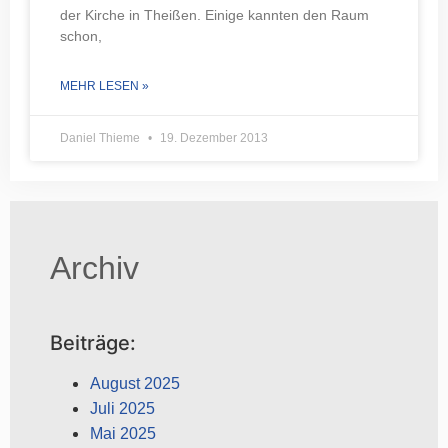
der Kirche in Theißen. Einige kannten den Raum
schon,
MEHR LESEN »
Daniel Thieme
19. Dezember 2013
Archiv
Beiträge:
August 2025
Juli 2025
Mai 2025