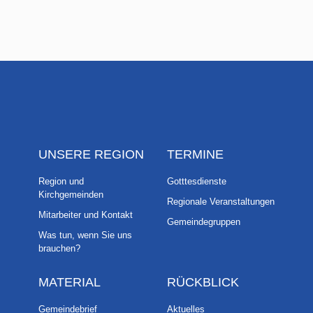
UNSERE REGION
TERMINE
Region und
Gotttesdienste
Kirchgemeinden
Regionale Veranstaltungen
Mitarbeiter und Kontakt
Gemeindegruppen
Was tun, wenn Sie uns
brauchen?
MATERIAL
RÜCKBLICK
Gemeindebrief
Aktuelles