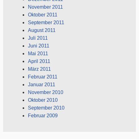
November 2011
Oktober 2011
September 2011
August 2011
Juli 2011
Juni 2011
Mai 2011
April 2011
März 2011
Februar 2011
Januar 2011
November 2010
Oktober 2010
September 2010
Februar 2009