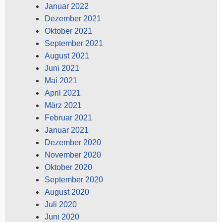
Januar 2022
Dezember 2021
Oktober 2021
September 2021
August 2021
Juni 2021
Mai 2021
April 2021
März 2021
Februar 2021
Januar 2021
Dezember 2020
November 2020
Oktober 2020
September 2020
August 2020
Juli 2020
Juni 2020