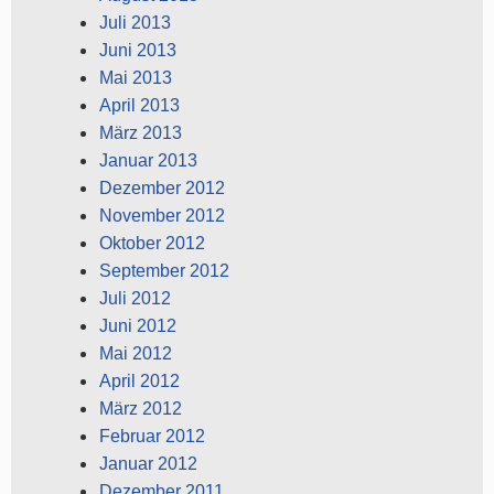
Juli 2013
Juni 2013
Mai 2013
April 2013
März 2013
Januar 2013
Dezember 2012
November 2012
Oktober 2012
September 2012
Juli 2012
Juni 2012
Mai 2012
April 2012
März 2012
Februar 2012
Januar 2012
Dezember 2011