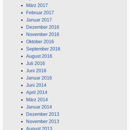
März 2017
Februar 2017
Januar 2017
Dezember 2016
November 2016
Oktober 2016
September 2016
August 2016
Juli 2016
Juni 2016
Januar 2016
Juni 2014
April 2014
März 2014
Januar 2014
Dezember 2013
November 2013
August 2013