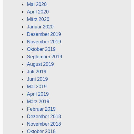
Mai 2020
April 2020
März 2020
Januar 2020
Dezember 2019
November 2019
Oktober 2019
September 2019
August 2019
Juli 2019
Juni 2019
Mai 2019
April 2019
März 2019
Februar 2019
Dezember 2018
November 2018
Oktober 2018