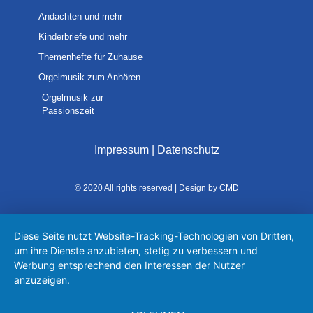
Andachten und mehr
Kinderbriefe und mehr
Themenhefte für Zuhause
Orgelmusik zum Anhören
Orgelmusik zur
Passionszeit
Impressum
|
Datenschutz
© 2020 All rights reserved | Design by CMD
Diese Seite nutzt Website-Tracking-Technologien von Dritten,
um ihre Dienste anzubieten, stetig zu verbessern und
Werbung entsprechend den Interessen der Nutzer
anzuzeigen.