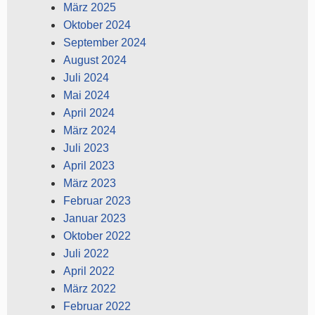
März 2025
Oktober 2024
September 2024
August 2024
Juli 2024
Mai 2024
April 2024
März 2024
Juli 2023
April 2023
März 2023
Februar 2023
Januar 2023
Oktober 2022
Juli 2022
April 2022
März 2022
Februar 2022