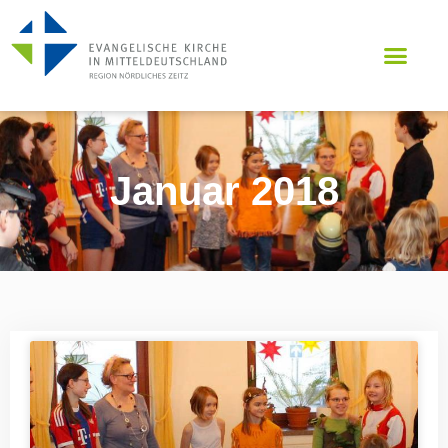
Januar 2018