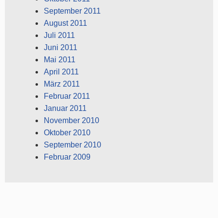
September 2011
August 2011
Juli 2011
Juni 2011
Mai 2011
April 2011
März 2011
Februar 2011
Januar 2011
November 2010
Oktober 2010
September 2010
Februar 2009