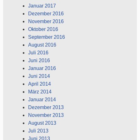
Januar 2017
Dezember 2016
November 2016
Oktober 2016
September 2016
August 2016
Juli 2016
Juni 2016
Januar 2016
Juni 2014
April 2014
März 2014
Januar 2014
Dezember 2013
November 2013
August 2013
Juli 2013
Juni 2013