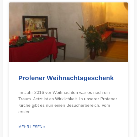
Profener Weihnachtsgeschenk
Im Jahr 2016 vor Weihnachten war es noch ein
Traum. Jetzt ist es Wirklichkeit. In unserer Profener
Kirche gibt es nun einen Besucherbereich. Vom
ersten
MEHR LESEN »