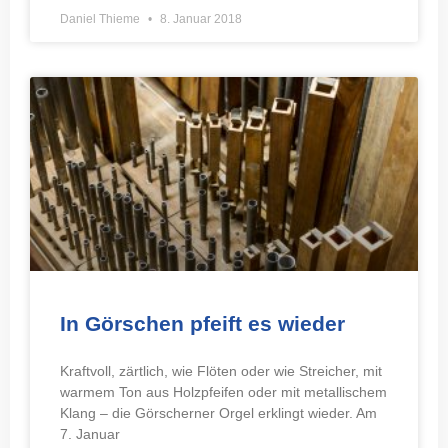
Daniel Thieme
8. Januar 2018
In Görschen pfeift es wieder
Kraftvoll, zärtlich, wie Flöten oder wie Streicher, mit
warmem Ton aus Holzpfeifen oder mit metallischem
Klang – die Görscherner Orgel erklingt wieder. Am
7. Januar