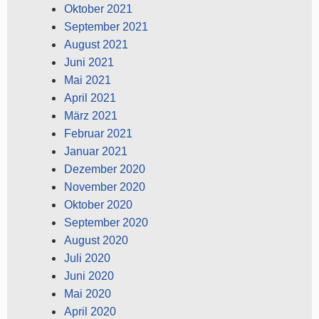
Oktober 2021
September 2021
August 2021
Juni 2021
Mai 2021
April 2021
März 2021
Februar 2021
Januar 2021
Dezember 2020
November 2020
Oktober 2020
September 2020
August 2020
Juli 2020
Juni 2020
Mai 2020
April 2020