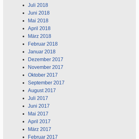
Juli 2018
Juni 2018
Mai 2018
April 2018
März 2018
Februar 2018
Januar 2018
Dezember 2017
November 2017
Oktober 2017
September 2017
August 2017
Juli 2017
Juni 2017
Mai 2017
April 2017
März 2017
Februar 2017