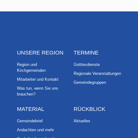
UNSERE REGION
TERMINE
Region und
Gotttesdienste
Kirchgemeinden
Regionale Veranstaltungen
Mitarbeiter und Kontakt
Gemeindegruppen
Was tun, wenn Sie uns
brauchen?
MATERIAL
RÜCKBLICK
Gemeindebrief
Aktuelles
Andachten und mehr