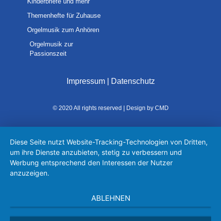
Kinderbriefe und mehr
Themenhefte für Zuhause
Orgelmusik zum Anhören
Orgelmusik zur
Passionszeit
Impressum
|
Datenschutz
© 2020 All rights reserved | Design by CMD
Diese Seite nutzt Website-Tracking-Technologien von Dritten,
um ihre Dienste anzubieten, stetig zu verbessern und
Werbung entsprechend den Interessen der Nutzer
anzuzeigen.
ABLEHNEN