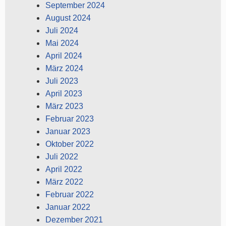
September 2024
August 2024
Juli 2024
Mai 2024
April 2024
März 2024
Juli 2023
April 2023
März 2023
Februar 2023
Januar 2023
Oktober 2022
Juli 2022
April 2022
März 2022
Februar 2022
Januar 2022
Dezember 2021