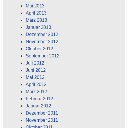
Mai 2013
April 2013
März 2013
Januar 2013
Dezember 2012
November 2012
Oktober 2012
September 2012
Juli 2012
Juni 2012
Mai 2012
April 2012
März 2012
Februar 2012
Januar 2012
Dezember 2011
November 2011
Oktober 2011