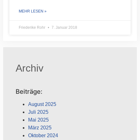
MEHR LESEN »
Friederike Rohr
7. Januar 2018
Archiv
Beiträge:
August 2025
Juli 2025
Mai 2025
März 2025
Oktober 2024