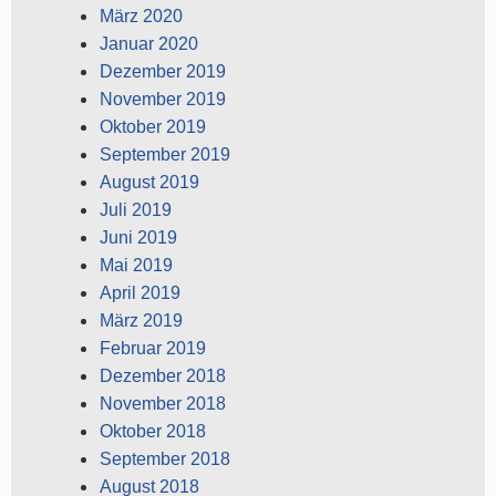
März 2020
Januar 2020
Dezember 2019
November 2019
Oktober 2019
September 2019
August 2019
Juli 2019
Juni 2019
Mai 2019
April 2019
März 2019
Februar 2019
Dezember 2018
November 2018
Oktober 2018
September 2018
August 2018