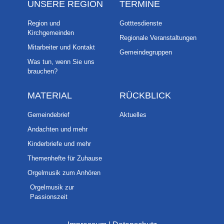
UNSERE REGION
TERMINE
Region und
Gotttesdienste
Kirchgemeinden
Regionale Veranstaltungen
Mitarbeiter und Kontakt
Gemeindegruppen
Was tun, wenn Sie uns
brauchen?
MATERIAL
RÜCKBLICK
Gemeindebrief
Aktuelles
Andachten und mehr
Kinderbriefe und mehr
Themenhefte für Zuhause
Orgelmusik zum Anhören
Orgelmusik zur
Passionszeit