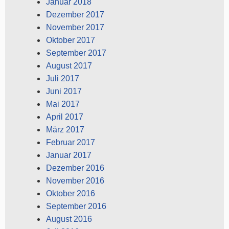
Januar 2018
Dezember 2017
November 2017
Oktober 2017
September 2017
August 2017
Juli 2017
Juni 2017
Mai 2017
April 2017
März 2017
Februar 2017
Januar 2017
Dezember 2016
November 2016
Oktober 2016
September 2016
August 2016