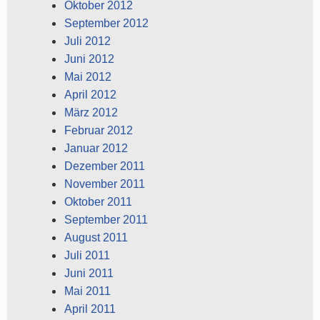
Oktober 2012
September 2012
Juli 2012
Juni 2012
Mai 2012
April 2012
März 2012
Februar 2012
Januar 2012
Dezember 2011
November 2011
Oktober 2011
September 2011
August 2011
Juli 2011
Juni 2011
Mai 2011
April 2011