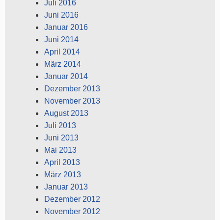
Juli 2016
Juni 2016
Januar 2016
Juni 2014
April 2014
März 2014
Januar 2014
Dezember 2013
November 2013
August 2013
Juli 2013
Juni 2013
Mai 2013
April 2013
März 2013
Januar 2013
Dezember 2012
November 2012