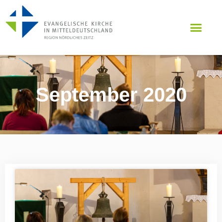
September 2020