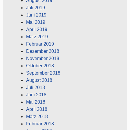
August 2019
Juli 2019
Juni 2019
Mai 2019
April 2019
März 2019
Februar 2019
Dezember 2018
November 2018
Oktober 2018
September 2018
August 2018
Juli 2018
Juni 2018
Mai 2018
April 2018
März 2018
Februar 2018