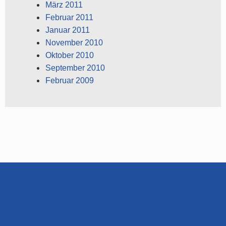
März 2011
Februar 2011
Januar 2011
November 2010
Oktober 2010
September 2010
Februar 2009