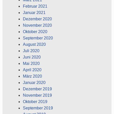
Februar 2021
Januar 2021
Dezember 2020
November 2020
Oktober 2020
September 2020
August 2020
Juli 2020
Juni 2020
Mai 2020
April 2020
März 2020
Januar 2020
Dezember 2019
November 2019
Oktober 2019
September 2019