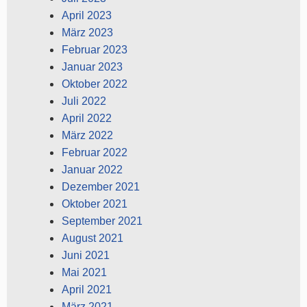
April 2023
März 2023
Februar 2023
Januar 2023
Oktober 2022
Juli 2022
April 2022
März 2022
Februar 2022
Januar 2022
Dezember 2021
Oktober 2021
September 2021
August 2021
Juni 2021
Mai 2021
April 2021
März 2021