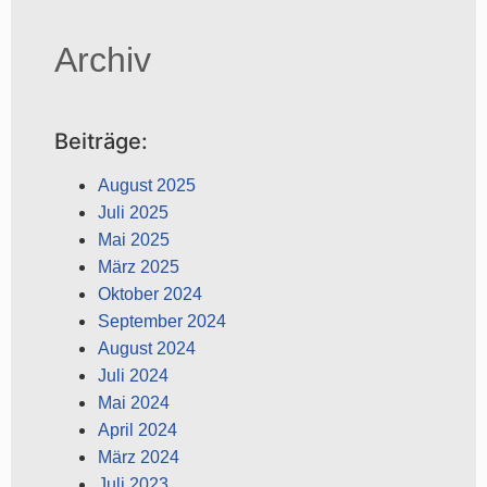
Archiv
Beiträge:
August 2025
Juli 2025
Mai 2025
März 2025
Oktober 2024
September 2024
August 2024
Juli 2024
Mai 2024
April 2024
März 2024
Juli 2023