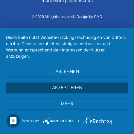
Impressum
|
Datenschutz
© 2020 All rights reserved | Design by CMD
Diese Seite nutzt Website-Tracking-Technologien von Dritten,
um ihre Dienste anzubieten, stetig zu verbessern und
Werbung entsprechend den Interessen der Nutzer
anzuzeigen.
ABLEHNEN
AKZEPTIEREN
MEHR
Powered by
&