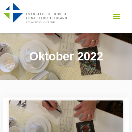
Oktober 2022