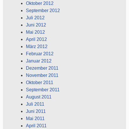
Oktober 2012
September 2012
Juli 2012
Juni 2012
Mai 2012
April 2012
März 2012
Februar 2012
Januar 2012
Dezember 2011
November 2011
Oktober 2011
September 2011
August 2011
Juli 2011
Juni 2011
Mai 2011
April 2011