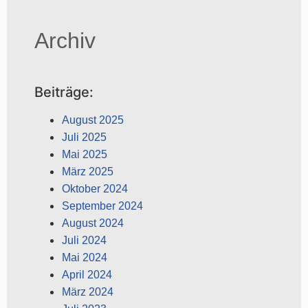
Archiv
Beiträge:
August 2025
Juli 2025
Mai 2025
März 2025
Oktober 2024
September 2024
August 2024
Juli 2024
Mai 2024
April 2024
März 2024