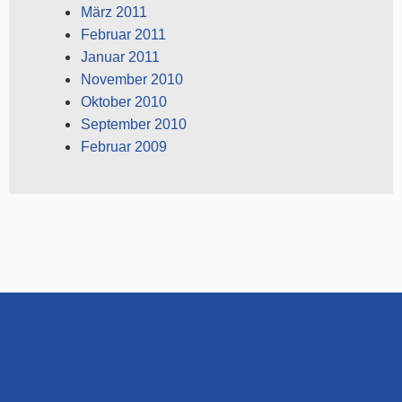
März 2011
Februar 2011
Januar 2011
November 2010
Oktober 2010
September 2010
Februar 2009