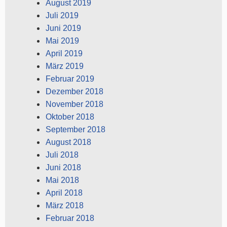
August 2019
Juli 2019
Juni 2019
Mai 2019
April 2019
März 2019
Februar 2019
Dezember 2018
November 2018
Oktober 2018
September 2018
August 2018
Juli 2018
Juni 2018
Mai 2018
April 2018
März 2018
Februar 2018