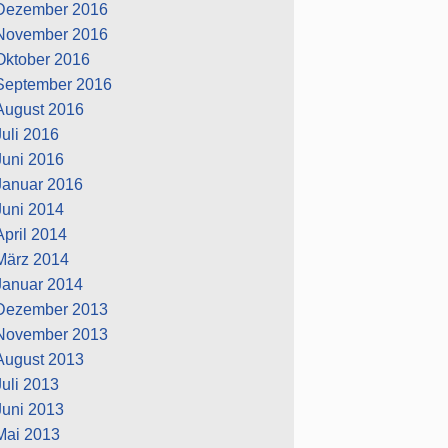
Dezember 2016
November 2016
Oktober 2016
September 2016
August 2016
Juli 2016
Juni 2016
Januar 2016
Juni 2014
April 2014
März 2014
Januar 2014
Dezember 2013
November 2013
August 2013
Juli 2013
Juni 2013
Mai 2013