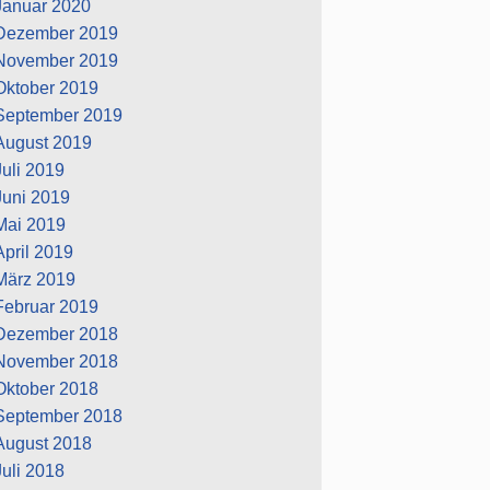
Januar 2020
Dezember 2019
November 2019
Oktober 2019
September 2019
August 2019
Juli 2019
Juni 2019
Mai 2019
April 2019
März 2019
Februar 2019
Dezember 2018
November 2018
Oktober 2018
September 2018
August 2018
Juli 2018