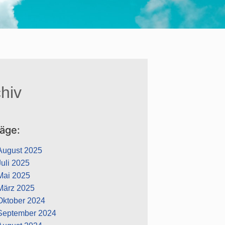
hiv
räge:
August 2025
Juli 2025
Mai 2025
März 2025
Oktober 2024
September 2024