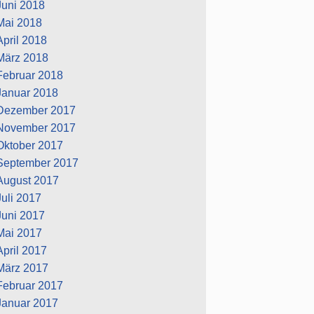
Juni 2018
Mai 2018
April 2018
März 2018
Februar 2018
Januar 2018
Dezember 2017
November 2017
Oktober 2017
September 2017
August 2017
Juli 2017
Juni 2017
Mai 2017
April 2017
März 2017
Februar 2017
Januar 2017