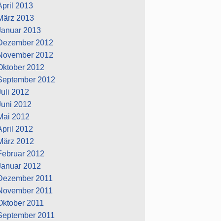
April 2013
März 2013
Januar 2013
Dezember 2012
November 2012
Oktober 2012
September 2012
Juli 2012
Juni 2012
Mai 2012
April 2012
März 2012
Februar 2012
Januar 2012
Dezember 2011
November 2011
Oktober 2011
September 2011