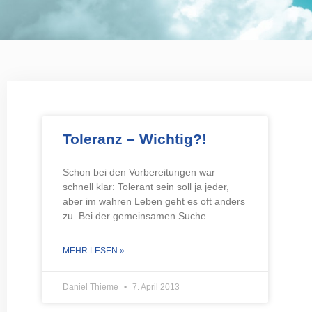
Toleranz – Wichtig?!
Schon bei den Vorbereitungen war
schnell klar: Tolerant sein soll ja jeder,
aber im wahren Leben geht es oft anders
zu. Bei der gemeinsamen Suche
MEHR LESEN »
Daniel Thieme
7. April 2013