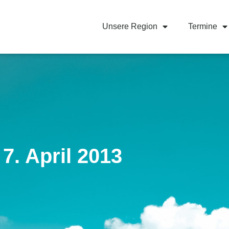
Unsere Region
Termine
7. April 2013