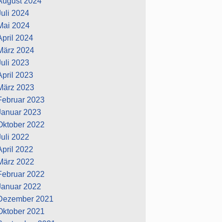
August 2024
Juli 2024
Mai 2024
April 2024
März 2024
Juli 2023
April 2023
März 2023
Februar 2023
Januar 2023
Oktober 2022
Juli 2022
April 2022
März 2022
Februar 2022
Januar 2022
Dezember 2021
Oktober 2021