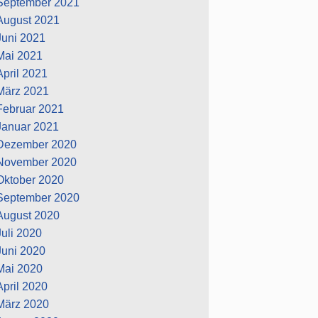
September 2021
August 2021
Juni 2021
Mai 2021
April 2021
März 2021
Februar 2021
Januar 2021
Dezember 2020
November 2020
Oktober 2020
September 2020
August 2020
Juli 2020
Juni 2020
Mai 2020
April 2020
März 2020