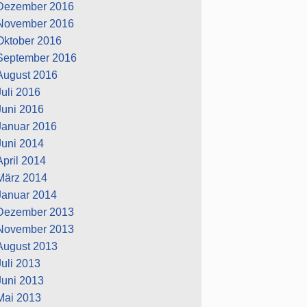
Dezember 2016
November 2016
Oktober 2016
September 2016
August 2016
Juli 2016
Juni 2016
Januar 2016
Juni 2014
April 2014
März 2014
Januar 2014
Dezember 2013
November 2013
August 2013
Juli 2013
Juni 2013
Mai 2013