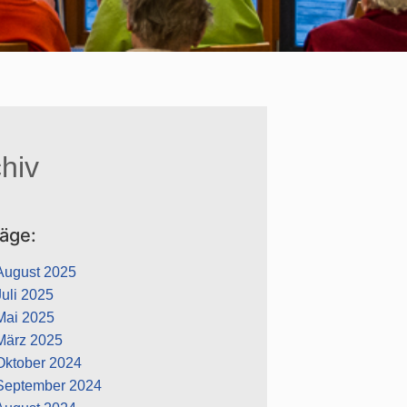
hiv
räge:
August 2025
Juli 2025
Mai 2025
März 2025
Oktober 2024
September 2024