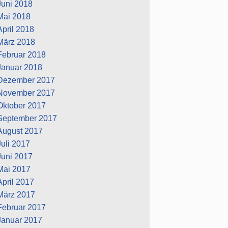
Juni 2018
Mai 2018
April 2018
März 2018
Februar 2018
Januar 2018
Dezember 2017
November 2017
Oktober 2017
September 2017
August 2017
Juli 2017
Juni 2017
Mai 2017
April 2017
März 2017
Februar 2017
Januar 2017