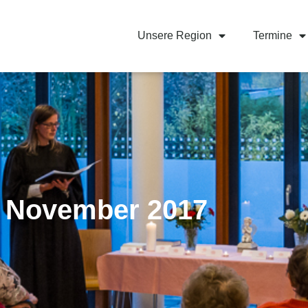
Unsere Region
Termine
. November 2017