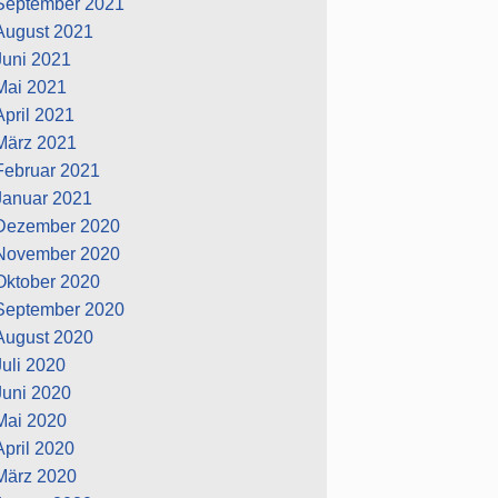
September 2021
August 2021
Juni 2021
Mai 2021
April 2021
März 2021
Februar 2021
Januar 2021
Dezember 2020
November 2020
Oktober 2020
September 2020
August 2020
Juli 2020
Juni 2020
Mai 2020
April 2020
März 2020