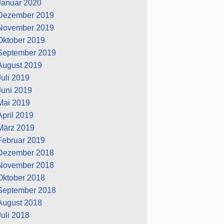
Januar 2020
Dezember 2019
November 2019
Oktober 2019
September 2019
August 2019
Juli 2019
Juni 2019
Mai 2019
April 2019
März 2019
Februar 2019
Dezember 2018
November 2018
Oktober 2018
September 2018
August 2018
Juli 2018