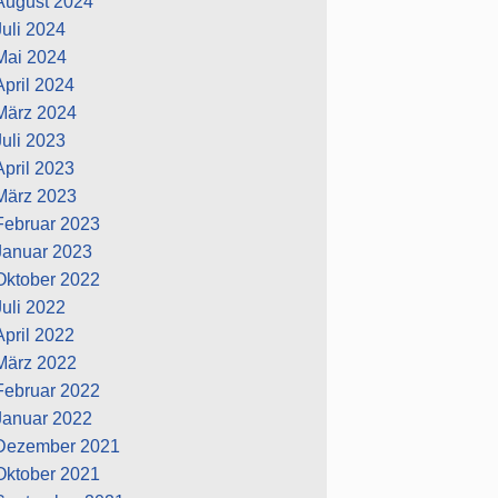
August 2024
Juli 2024
Mai 2024
April 2024
März 2024
Juli 2023
April 2023
März 2023
Februar 2023
Januar 2023
Oktober 2022
Juli 2022
April 2022
März 2022
Februar 2022
Januar 2022
Dezember 2021
Oktober 2021