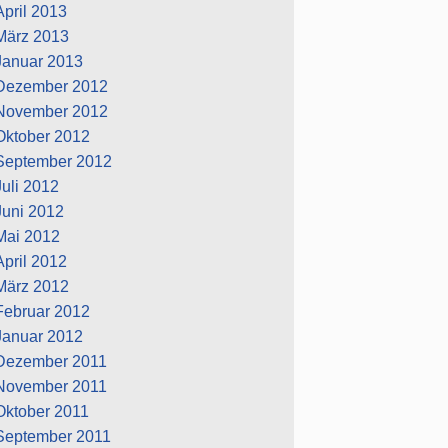
April 2013
März 2013
Januar 2013
Dezember 2012
November 2012
Oktober 2012
September 2012
Juli 2012
Juni 2012
Mai 2012
April 2012
März 2012
Februar 2012
Januar 2012
Dezember 2011
November 2011
Oktober 2011
September 2011