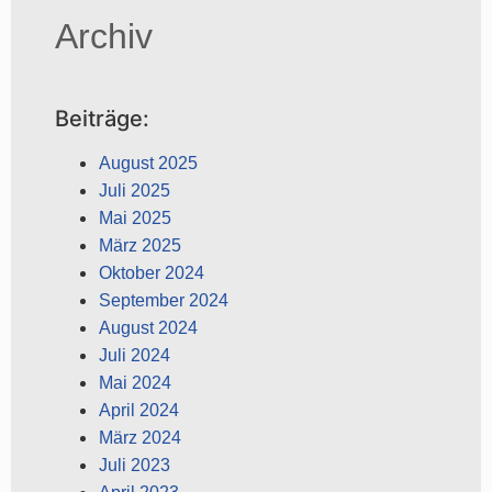
Archiv
Beiträge:
August 2025
Juli 2025
Mai 2025
März 2025
Oktober 2024
September 2024
August 2024
Juli 2024
Mai 2024
April 2024
März 2024
Juli 2023