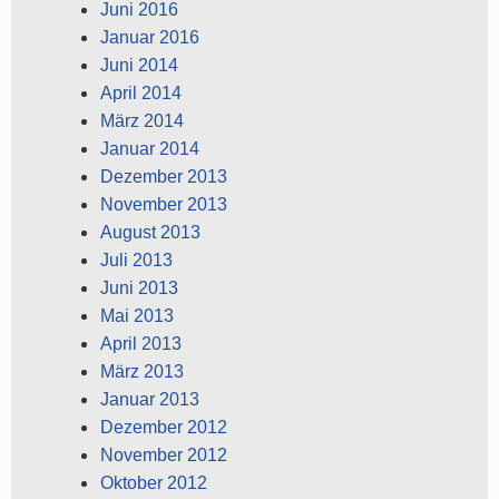
Juni 2016
Januar 2016
Juni 2014
April 2014
März 2014
Januar 2014
Dezember 2013
November 2013
August 2013
Juli 2013
Juni 2013
Mai 2013
April 2013
März 2013
Januar 2013
Dezember 2012
November 2012
Oktober 2012