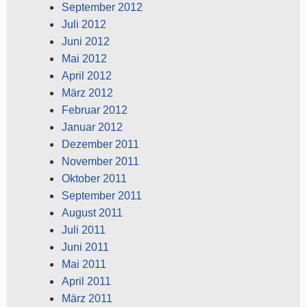
September 2012
Juli 2012
Juni 2012
Mai 2012
April 2012
März 2012
Februar 2012
Januar 2012
Dezember 2011
November 2011
Oktober 2011
September 2011
August 2011
Juli 2011
Juni 2011
Mai 2011
April 2011
März 2011