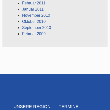
Februar 2011
Januar 2011
November 2010
Oktober 2010
September 2010
Februar 2009
UNSERE REGION
TERMINE