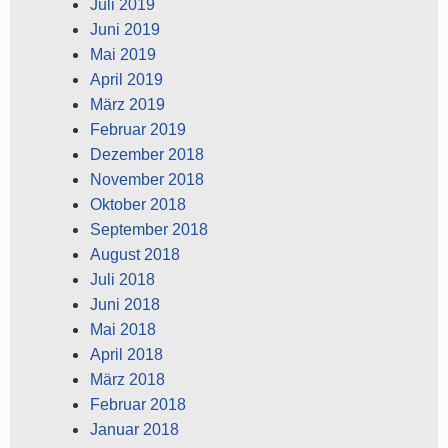
Juli 2019
Juni 2019
Mai 2019
April 2019
März 2019
Februar 2019
Dezember 2018
November 2018
Oktober 2018
September 2018
August 2018
Juli 2018
Juni 2018
Mai 2018
April 2018
März 2018
Februar 2018
Januar 2018