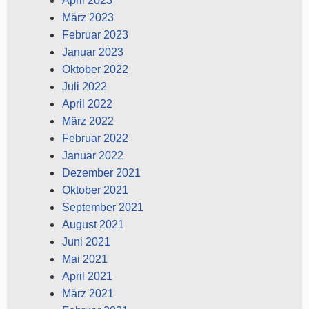
April 2023
März 2023
Februar 2023
Januar 2023
Oktober 2022
Juli 2022
April 2022
März 2022
Februar 2022
Januar 2022
Dezember 2021
Oktober 2021
September 2021
August 2021
Juni 2021
Mai 2021
April 2021
März 2021