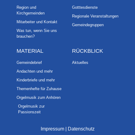
Region und
Gotttesdienste
Kirchgemeinden
Regionale Veranstaltungen
Mitarbeiter und Kontakt
Gemeindegruppen
Was tun, wenn Sie uns
brauchen?
MATERIAL
RÜCKBLICK
Gemeindebrief
Aktuelles
Andachten und mehr
Kinderbriefe und mehr
Themenhefte für Zuhause
Orgelmusik zum Anhören
Orgelmusik zur
Passionszeit
Impressum
|
Datenschutz