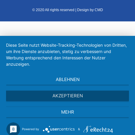
© 2020 All rights reserved | Design by CMD
Diese Seite nutzt Website-Tracking-Technologien von Dritten,
um ihre Dienste anzubieten, stetig zu verbessern und
Werbung entsprechend den Interessen der Nutzer
anzuzeigen.
ABLEHNEN
AKZEPTIEREN
MEHR
Powered by
&