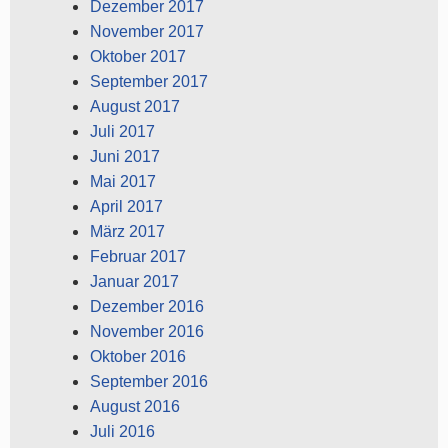
Dezember 2017
November 2017
Oktober 2017
September 2017
August 2017
Juli 2017
Juni 2017
Mai 2017
April 2017
März 2017
Februar 2017
Januar 2017
Dezember 2016
November 2016
Oktober 2016
September 2016
August 2016
Juli 2016