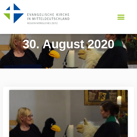
30. August 2020