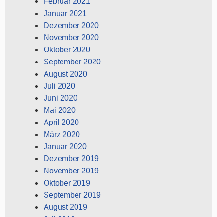
Februar 2021
Januar 2021
Dezember 2020
November 2020
Oktober 2020
September 2020
August 2020
Juli 2020
Juni 2020
Mai 2020
April 2020
März 2020
Januar 2020
Dezember 2019
November 2019
Oktober 2019
September 2019
August 2019