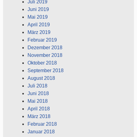
Juli 2019
Juni 2019
Mai 2019
April 2019
März 2019
Februar 2019
Dezember 2018
November 2018
Oktober 2018
September 2018
August 2018
Juli 2018
Juni 2018
Mai 2018
April 2018
März 2018
Februar 2018
Januar 2018