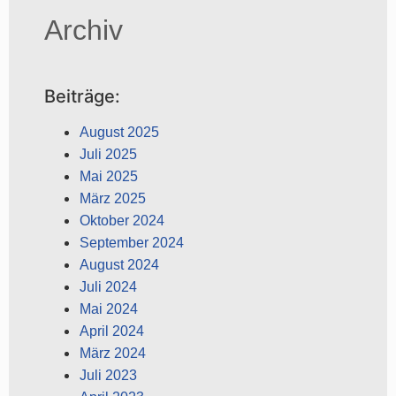
Archiv
Beiträge:
August 2025
Juli 2025
Mai 2025
März 2025
Oktober 2024
September 2024
August 2024
Juli 2024
Mai 2024
April 2024
März 2024
Juli 2023