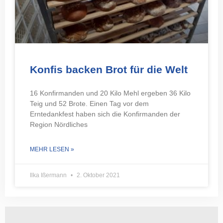
Konfis backen Brot für die Welt
16 Konfirmanden und 20 Kilo Mehl ergeben 36 Kilo
Teig und 52 Brote. Einen Tag vor dem
Erntedankfest haben sich die Konfirmanden der
Region Nördliches
MEHR LESEN »
Ilka Ißermann
2. Oktober 2021