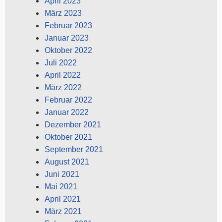
April 2023
März 2023
Februar 2023
Januar 2023
Oktober 2022
Juli 2022
April 2022
März 2022
Februar 2022
Januar 2022
Dezember 2021
Oktober 2021
September 2021
August 2021
Juni 2021
Mai 2021
April 2021
März 2021