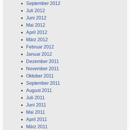
September 2012
Juli 2012
Juni 2012
Mai 2012
April 2012
März 2012
Februar 2012
Januar 2012
Dezember 2011
November 2011
Oktober 2011
September 2011
August 2011
Juli 2011
Juni 2011
Mai 2011
April 2011
März 2011