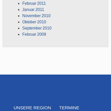
Februar 2011
Januar 2011
November 2010
Oktober 2010
September 2010
Februar 2009
UNSERE REGION
TERMINE