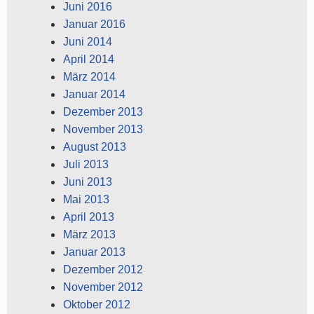
Juni 2016
Januar 2016
Juni 2014
April 2014
März 2014
Januar 2014
Dezember 2013
November 2013
August 2013
Juli 2013
Juni 2013
Mai 2013
April 2013
März 2013
Januar 2013
Dezember 2012
November 2012
Oktober 2012