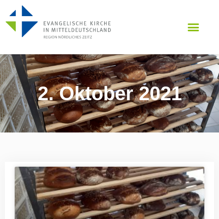
2. Oktober 2021