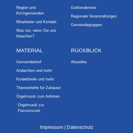
Region und
Gotttesdienste
Kirchgemeinden
Regionale Veranstaltungen
Mitarbeiter und Kontakt
Gemeindegruppen
Was tun, wenn Sie uns
brauchen?
MATERIAL
RÜCKBLICK
Gemeindebrief
Aktuelles
Andachten und mehr
Kinderbriefe und mehr
Themenhefte für Zuhause
Orgelmusik zum Anhören
Orgelmusik zur
Passionszeit
Impressum
|
Datenschutz