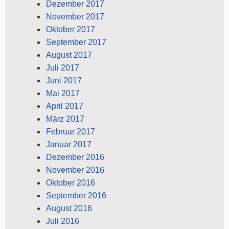
Dezember 2017
November 2017
Oktober 2017
September 2017
August 2017
Juli 2017
Juni 2017
Mai 2017
April 2017
März 2017
Februar 2017
Januar 2017
Dezember 2016
November 2016
Oktober 2016
September 2016
August 2016
Juli 2016