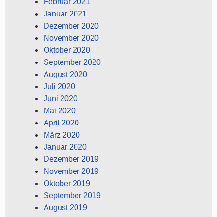
Februar 2021
Januar 2021
Dezember 2020
November 2020
Oktober 2020
September 2020
August 2020
Juli 2020
Juni 2020
Mai 2020
April 2020
März 2020
Januar 2020
Dezember 2019
November 2019
Oktober 2019
September 2019
August 2019