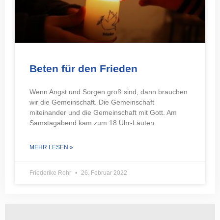
Beten für den Frieden
Wenn Angst und Sorgen groß sind, dann brauchen
wir die Gemeinschaft. Die Gemeinschaft
miteinander und die Gemeinschaft mit Gott. Am
Samstagabend kam zum 18 Uhr-Läuten
MEHR LESEN »
Friederike Rohr
26. Februar 2022