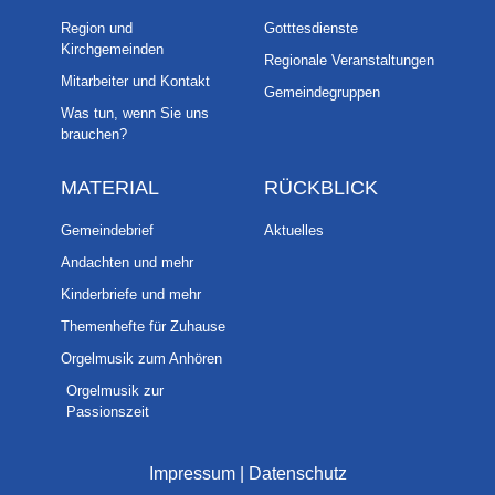
Region und
Gotttesdienste
Kirchgemeinden
Regionale Veranstaltungen
Mitarbeiter und Kontakt
Gemeindegruppen
Was tun, wenn Sie uns
brauchen?
MATERIAL
RÜCKBLICK
Gemeindebrief
Aktuelles
Andachten und mehr
Kinderbriefe und mehr
Themenhefte für Zuhause
Orgelmusik zum Anhören
Orgelmusik zur
Passionszeit
Impressum
|
Datenschutz