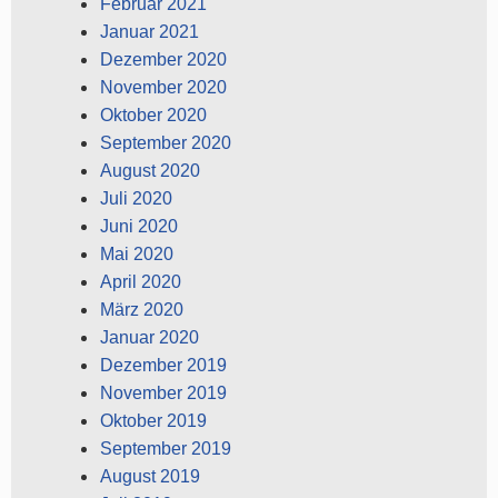
Februar 2021
Januar 2021
Dezember 2020
November 2020
Oktober 2020
September 2020
August 2020
Juli 2020
Juni 2020
Mai 2020
April 2020
März 2020
Januar 2020
Dezember 2019
November 2019
Oktober 2019
September 2019
August 2019