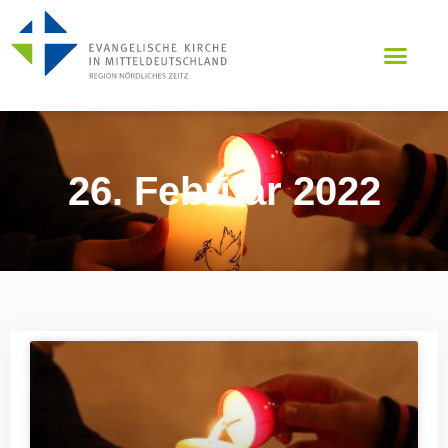
26. Februar 2022