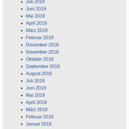
Juli 2019
Juni 2019
Mai 2019
April 2019
März 2019
Februar 2019
Dezember 2018
November 2018
Oktober 2018
September 2018
August 2018
Juli 2018
Juni 2018
Mai 2018
April 2018
März 2018
Februar 2018
Januar 2018