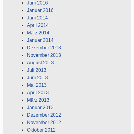
Juni 2016
Januar 2016
Juni 2014
April 2014
März 2014
Januar 2014
Dezember 2013
November 2013
August 2013
Juli 2013
Juni 2013
Mai 2013
April 2013
März 2013
Januar 2013
Dezember 2012
November 2012
Oktober 2012