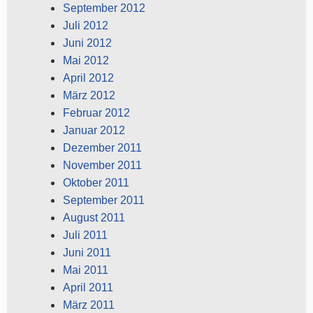
September 2012
Juli 2012
Juni 2012
Mai 2012
April 2012
März 2012
Februar 2012
Januar 2012
Dezember 2011
November 2011
Oktober 2011
September 2011
August 2011
Juli 2011
Juni 2011
Mai 2011
April 2011
März 2011