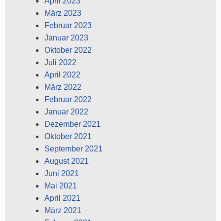
April 2023
März 2023
Februar 2023
Januar 2023
Oktober 2022
Juli 2022
April 2022
März 2022
Februar 2022
Januar 2022
Dezember 2021
Oktober 2021
September 2021
August 2021
Juni 2021
Mai 2021
April 2021
März 2021