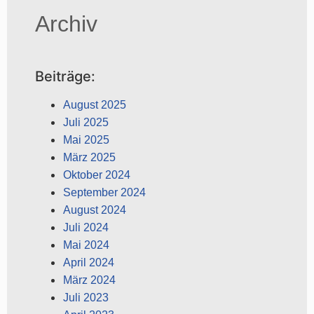
Archiv
Beiträge:
August 2025
Juli 2025
Mai 2025
März 2025
Oktober 2024
September 2024
August 2024
Juli 2024
Mai 2024
April 2024
März 2024
Juli 2023