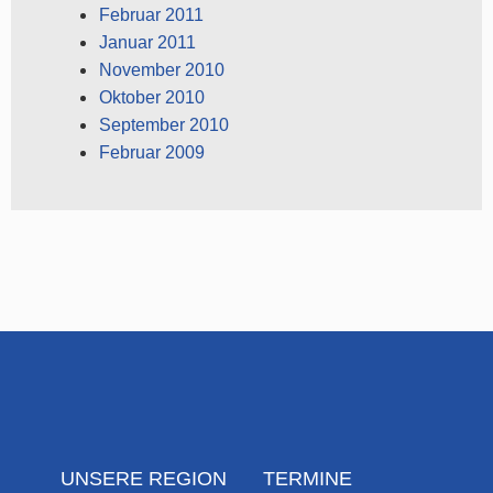
Februar 2011
Januar 2011
November 2010
Oktober 2010
September 2010
Februar 2009
UNSERE REGION
TERMINE