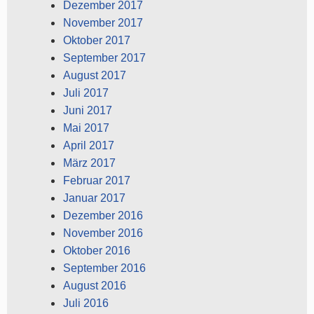
Dezember 2017
November 2017
Oktober 2017
September 2017
August 2017
Juli 2017
Juni 2017
Mai 2017
April 2017
März 2017
Februar 2017
Januar 2017
Dezember 2016
November 2016
Oktober 2016
September 2016
August 2016
Juli 2016